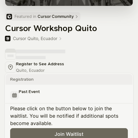
Featured in 
Cursor Community
Cursor Workshop Quito
Cursor Quito, Ecuador
Register to See Address
Quito, Ecuador
Registration
Past Event
Please click on the button below to join the
waitlist. You will be notified if additional spots
become available.
Join Waitlist