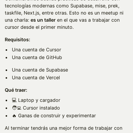
tecnologías modernas como Supabase, mise, prek,
taskfile, Next.js, entre otras. Esto no es un meetup ni
una charla:
es un taller
en el que vas a trabajar con
cursor desde el primer minuto.
Requisitos:
Una cuenta de Cursor
Una cuenta de GitHub
Una cuenta de Supabase
Una cuenta de Vercel
Qué traer:
💻 Laptop y cargador
🧑‍💻 Cursor instalado
🔥 Ganas de construir y experimentar
Al terminar tendrás una mejor forma de trabajar con