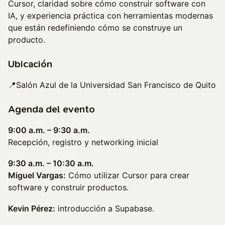
Cursor, claridad sobre cómo construir software con
IA, y experiencia práctica con herramientas modernas
que están redefiniendo cómo se construye un
producto.
Ubicación
📍Salón Azul de la Universidad San Francisco de Quito
​Agenda del evento
9:00 a.m. – 9:30 a.m.
Recepción, registro y networking inicial
9:30 a.m. – 10:30 a.m.
Miguel Vargas:
Cómo utilizar Cursor para crear
software y construir productos.
Kevin Pérez:
introducción a Supabase.