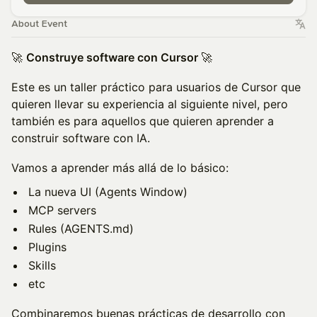
About Event
🚀
Construye software con Cursor
🚀
Este es un taller práctico para usuarios de Cursor que
quieren llevar su experiencia al siguiente nivel, pero
también es para aquellos que quieren aprender a
construir software con IA.
Vamos a aprender más allá de lo básico:
La nueva UI (Agents Window)
MCP servers
Rules (AGENTS.md)
Plugins
Skills
etc
Combinaremos buenas prácticas de desarrollo con