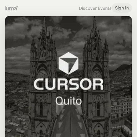
Sign In
Discover Events