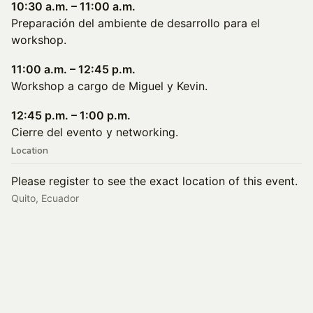
10:30 a.m. – 11:00 a.m.
Preparación del ambiente de desarrollo para el
workshop.
11:00 a.m. – 12:45 p.m.
Workshop a cargo de Miguel y Kevin.
12:45 p.m. – 1:00 p.m.
Cierre del evento y networking.
Location
Please register to see the exact location of this event.
Quito, Ecuador