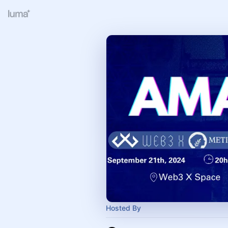
Hosted By