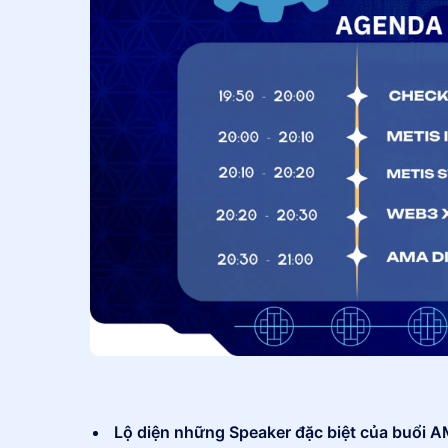
Lộ diện những Speaker đặc biệt của buổi 