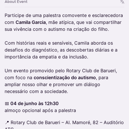
About Event
Participe de uma palestra comovente e esclarecedora
com
Camila Garcia
, mãe atípica, que vai compartilhar
sua vivência com o autismo na criação do filho.
Com histórias reais e sensíveis, Camila aborda os
desafios do diagnóstico, as descobertas diárias e a
importância da empatia e da inclusão.
Um evento promovido pelo Rotary Club de Barueri,
com foco na
conscientização do autismo
, para
ampliar nosso olhar e promover um diálogo
necessário com a sociedade.
📅
04 de junho às 12h30
almoço opcional após a palestra
📍 Rotary Club de Barueri – Al. Mamoré, 82 – Auditório