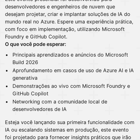
desenvolvedores e engenheiros de nuvem que
desejam projetar, criar e implantar soluções de IA do
mundo real no Azure. Espere uma experiência prática,
com foco em implementação, utilizando Microsoft
Foundry e GitHub Copilot.
O que você pode esperar:
Principais aprendizados e anúncios do Microsoft
Build 2026
Aprofundamento em casos de uso de Azure AI e IA
generativa
Demonstrações ao vivo com Microsoft Foundry e
GitHub Copilot
Networking com a comunidade local de
desenvolvedores de IA
Esteja você lançando sua primeira funcionalidade com
IA ou escalando sistemas em produção, este evento
foi projetado para fornecer insights práticos que irão