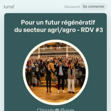
Se connecter
Découvrir