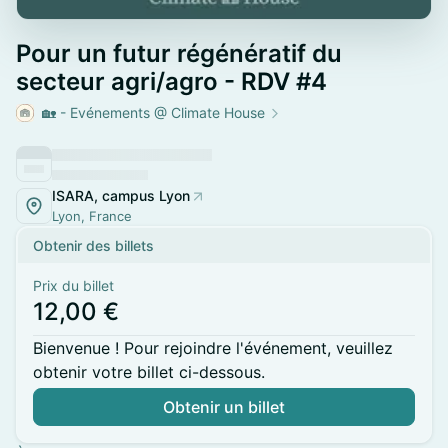
Pour un futur régénératif du
secteur agri/agro - RDV #4
🏡 - Evénements @ Climate House
ISARA, campus Lyon
Lyon, France
Obtenir des billets
Prix du billet
12,00 €
Bienvenue ! Pour rejoindre l'événement, veuillez
obtenir votre billet ci-dessous.
Obtenir un billet