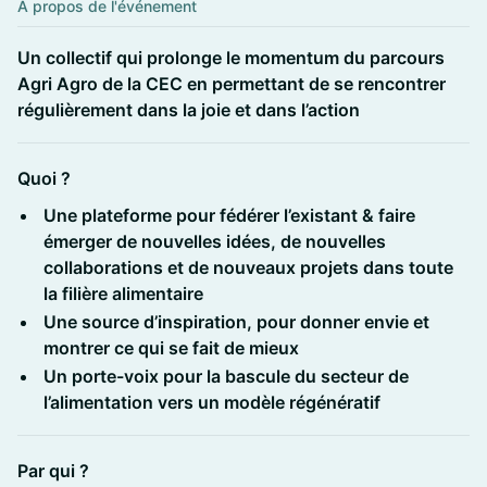
À propos de l'événement
Un collectif qui prolonge le momentum du parcours
Agri Agro de la CEC en permettant de se rencontrer
régulièrement dans la joie et dans l’action
Quoi ?
Une plateforme pour fédérer l’existant & faire
émerger de nouvelles idées, de nouvelles
collaborations et de nouveaux projets dans toute
la filière alimentaire
Une source d’inspiration, pour donner envie et
montrer ce qui se fait de mieux
Un porte-voix pour la bascule du secteur de
l’alimentation vers un modèle régénératif
Par qui ?