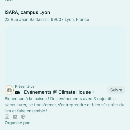
ISARA, campus Lyon
23 Rue Jean Baldassini, 69007 Lyon, France
Présenté par
Suivre
🏡 - Evénements @ Climate House
Bienvenue à la maison ! Des évènements avec 3 objectifs :
s’acculturer, se transformer, s'entreprendre et bien sûr créer du
lien et faire ensemble !
Organisé par