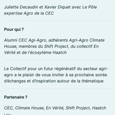
Juliette Decaudin et Xavier Diquet avec Le Pôle
expertise Agro de la CEC
Pour qui ?
Alumni CEC Agi-Agro, adhérents Agri-Agro Climate
House, membres du Shift Project, du collectif En
Vérité et de l'écosytème Haatch
Le Collectif pour un futur régénératif du secteur agri-
agro a le plaisir de vous inviter à sa prochaine soirée
d’échanges et d’inspiration autour de la thématique
Partenaire ?
CEC, Climate House, En Vérité, Shift Project, Haatch
Lieu