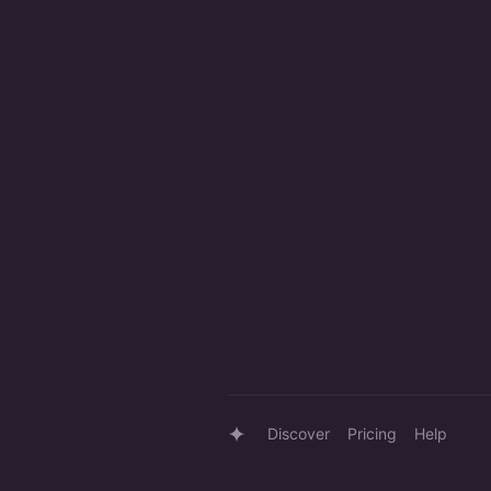
Discover
Pricing
Help