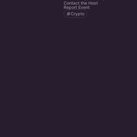
Contact the Host
Report Event
Crypto