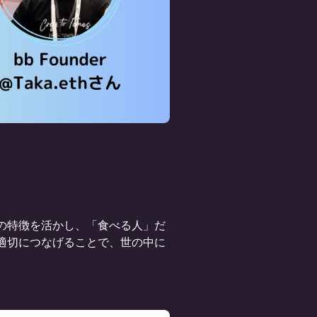
リの特徴を活かし、「食べる人」だ
適切につなげることで、世の中に