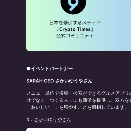
■イベントパートナー
SARÀH
CEO さかいゆうやさん
​​メニュー単位で投稿・検索ができるグルメアプ
けでなく「つくる人」にも価値を提供し、双方を
「おいしい！」を増やすことを目指しています。
​​X：
さかいゆうやさん