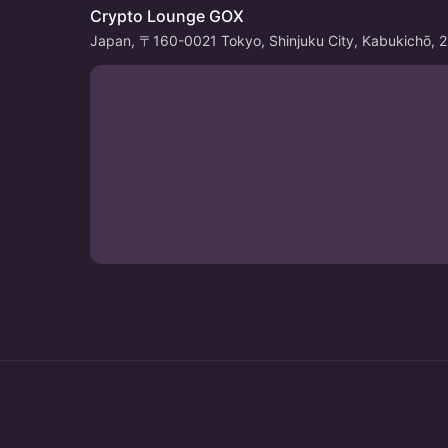
Crypto Lounge GOX
Japan, 〒160-0021 Tokyo, Shinjuku City, Kabukich