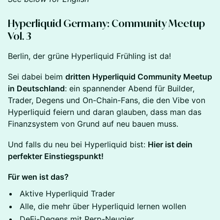
Hyperliquid Germany: Community Meetup
Vol. 3
Berlin, der grüne Hyperliquid Frühling ist da!
Sei dabei beim
dritten Hyperliquid Community Meetup
in Deutschland
: ein spannender Abend für Builder,
Trader, Degens und On-Chain-Fans, die den Vibe von
Hyperliquid feiern und daran glauben, dass man das
Finanzsystem von Grund auf neu bauen muss.
Und falls du neu bei Hyperliquid bist:
Hier ist dein
perfekter Einstiegspunkt!
Für wen ist das?
Aktive Hyperliquid Trader
Alle, die mehr über Hyperliquid lernen wollen
DeFi-Degens mit Perp-Neugier