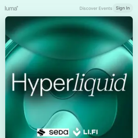
Sign In
Discover Events