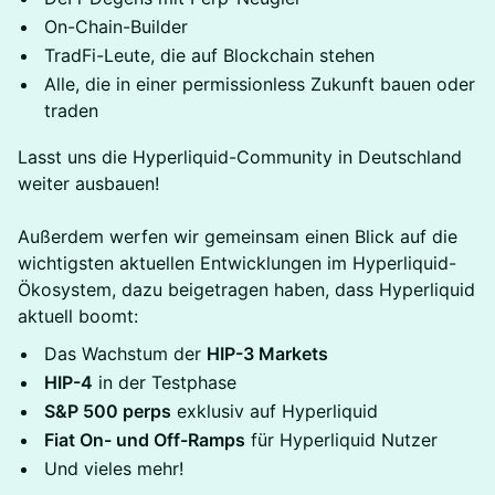
On-Chain-Builder
TradFi-Leute, die auf Blockchain stehen
Alle, die in einer permissionless Zukunft bauen oder
traden
Lasst uns die Hyperliquid-Community in Deutschland
weiter ausbauen!
Außerdem werfen wir gemeinsam einen Blick auf die
wichtigsten aktuellen Entwicklungen im Hyperliquid-
Ökosystem, dazu beigetragen haben, dass Hyperliquid
aktuell boomt:
Das Wachstum der
HIP-3 Markets
HIP-4
in der Testphase
S&P 500 perps
exklusiv auf Hyperliquid
Fiat On- und Off-Ramps
für Hyperliquid Nutzer
Und vieles mehr!