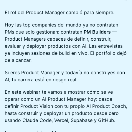
El rol del Product Manager cambió para siempre.
Hoy las top companies del mundo ya no contratan
PMs que solo gestionan: contratan
PM Builders
—
Product Managers capaces de definir, construir,
evaluar y deployar productos con AI. Las entrevistas
ya incluyen sesiones de build en vivo. El portfolio dejó
de alcanzar.
Si eres Product Manager y todavía no construyes con
AI, tu carrera está en riesgo real.
En este webinar te vamos a mostrar cómo se ve
operar como un AI Product Manager hoy: desde
definir Product Vision con tu propio AI Product Coach,
hasta construir y deployar un producto desde cero
usando Claude Code, Vercel, Supabase y GitHub.