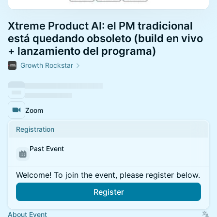
Xtreme Product AI: el PM tradicional
está quedando obsoleto (build en vivo
+ lanzamiento del programa)
Growth Rockstar
Zoom
Registration
Past Event
Welcome! To join the event, please register below.
Register
About Event