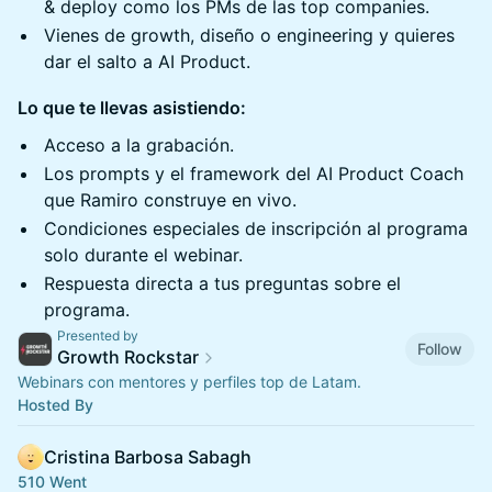
& deploy como los PMs de las top companies.
Vienes de growth, diseño o engineering y quieres
dar el salto a AI Product.
Lo que te llevas asistiendo:
Acceso a la grabación.
Los prompts y el framework del AI Product Coach
que Ramiro construye en vivo.
Condiciones especiales de inscripción al programa
solo durante el webinar.
Respuesta directa a tus preguntas sobre el
programa.
Presented by
Follow
Growth Rockstar
Webinars con mentores y perfiles top de Latam.
Hosted By
Cristina Barbosa Sabagh
510 Went