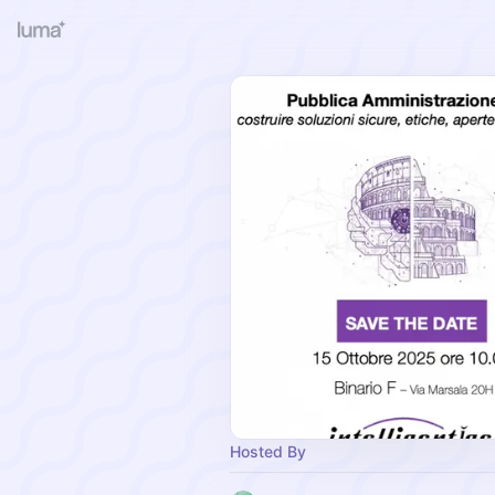
Hosted By