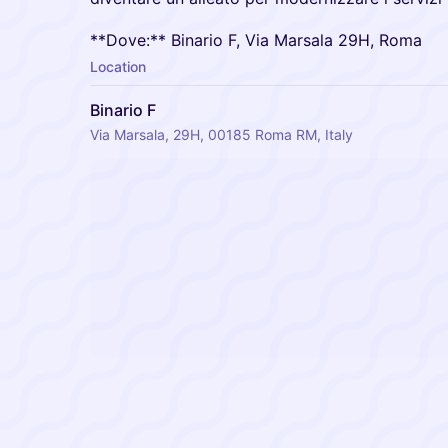
**Dove:** Binario F, Via Marsala 29H, Roma
Location
Binario F
Via Marsala, 29H, 00185 Roma RM, Italy