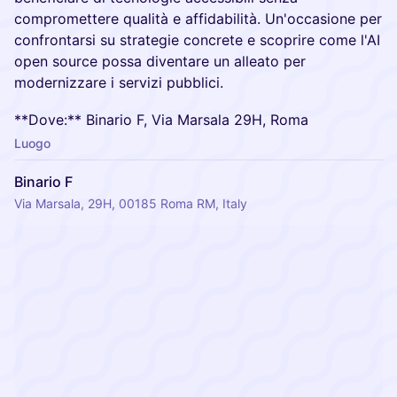
compromettere qualità e affidabilità. Un'occasione per
confrontarsi su strategie concrete e scoprire come l'AI
open source possa diventare un alleato per
modernizzare i servizi pubblici.
**Dove:** Binario F, Via Marsala 29H, Roma
Luogo
Binario F
Via Marsala, 29H, 00185 Roma RM, Italy