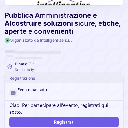
Pubblica Amministrazione e
AIcostruire soluzioni sicure, etiche,
aperte e convenienti
Organizzato da Intelligentiae s.r.l.
Binario F
Roma, Italy
Registrazione
Evento passato
Ciao! Per partecipare all'evento, registrati qui
sotto.
Registrati