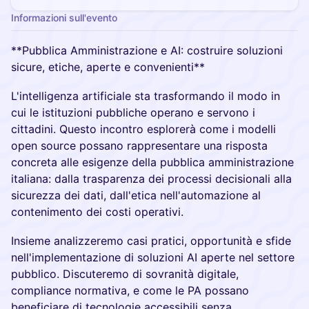
Informazioni sull'evento
**Pubblica Amministrazione e AI: costruire soluzioni
sicure, etiche, aperte e convenienti**
L'intelligenza artificiale sta trasformando il modo in
cui le istituzioni pubbliche operano e servono i
cittadini. Questo incontro esplorerà come i modelli
open source possano rappresentare una risposta
concreta alle esigenze della pubblica amministrazione
italiana: dalla trasparenza dei processi decisionali alla
sicurezza dei dati, dall'etica nell'automazione al
contenimento dei costi operativi.
Insieme analizzeremo casi pratici, opportunità e sfide
nell'implementazione di soluzioni AI aperte nel settore
pubblico. Discuteremo di sovranità digitale,
compliance normativa, e come le PA possano
beneficiare di tecnologie accessibili senza