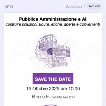
Accedi
Scopri eventi