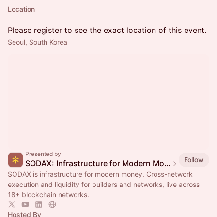
Location
Please register to see the exact location of this event.
Seoul, South Korea
Presented by
Follow
SODAX: Infrastructure for Modern Money
SODAX is infrastructure for modern money. Cross-network
execution and liquidity for builders and networks, live across
18+ blockchain networks.
Hosted By