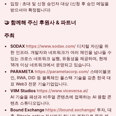
입장 : 초대 및 신청 승인자 대상 (신청 후 승인 메일을
받으셔야 확정됩니다)
🤝 함께해 주신 후원사 & 파트너
주최
SODAX
https://www.sodax.com/
디지털 자산을 위
한 인프라. 개발자와 네트워크가 여러 체인을 넘나들 수
있는 크로스 네트워크 실행, 유동성을 제공하며, 현재
18개 이상 네트워크에서 운영되고 있습니다.
PARAMETA
https://parametacorp.com/
스테이블코
인, RWA, DID 등 블록체인 풀스택 기술을 갖춘 한국 대
표 Web3 전문 기술기업입니다.
VIIM Studios
https://www.viceversa.ai/
AI 기술을 패션과 비주얼 콘텐츠에 접목하는 AI 융합 콘
텐츠 스튜디오입니다.
Bound Exchange
https://bound.exchange/
투자, 대