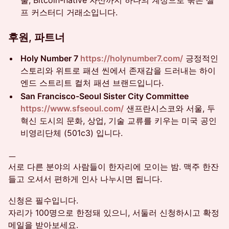
출, Bitcoin-native 자산까지 하나의 계정으로 묶은 셀
프 커스터디 거래소입니다.
후원, 파트너
Holy Number 7
https://holynumber7.com/
긍정적인
스토리와 위트로 패션 씬에서 존재감을 드러내는 하이
엔드 스트리트 컬처 패션 브랜드입니다.
San Francisco-Seoul Sister City Committee
https://www.sfseoul.com/
샌프란시스코와 서울, 두
혁신 도시의 문화, 상업, 기술 교류를 키우는 미국 공인
비영리단체 (501c3) 입니다.
ㅡ
서로 다른 분야의 사람들이 한자리에 모이는 밤. 맥주 한잔
들고 오셔서 편하게 인사 나누시면 됩니다.
신청은 필수입니다.
자리가 100명으로 한정돼 있으니, 서둘러 신청하시고 확정
메일을 받아보세요.