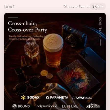
Sign In
Discover Events