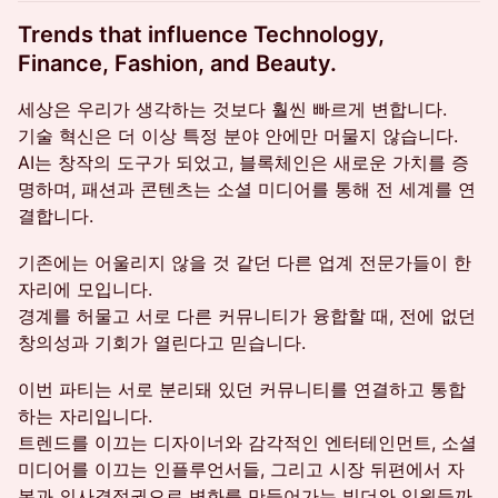
Trends that influence Technology,
Finance, Fashion, and Beauty.
세상은 우리가 생각하는 것보다 훨씬 빠르게 변합니다.
기술 혁신은 더 이상 특정 분야 안에만 머물지 않습니다.
AI는 창작의 도구가 되었고, 블록체인은 새로운 가치를 증
명하며, 패션과 콘텐츠는 소셜 미디어를 통해 전 세계를 연
결합니다.
기존에는 어울리지 않을 것 같던 다른 업계 전문가들이 한
자리에 모입니다.
경계를 허물고 서로 다른 커뮤니티가 융합할 때, 전에 없던
창의성과 기회가 열린다고 믿습니다.
이번 파티는 서로 분리돼 있던 커뮤니티를 연결하고 통합
하는 자리입니다.
트렌드를 이끄는 디자이너와 감각적인 엔터테인먼트, 소셜
미디어를 이끄는 인플루언서들, 그리고 시장 뒤편에서 자
본과 의사결정권으로 변화를 만들어가는 빌더와 임원들까