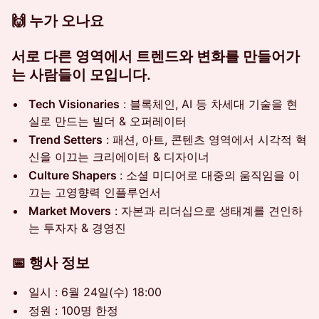
🙌 누가 오나요
서로 다른 영역에서 트렌드와 변화를 만들어가
는 사람들이 모입니다.
Tech Visionaries
: 블록체인, AI 등 차세대 기술을 현
실로 만드는 빌더 & 오퍼레이터
Trend Setters
: 패션, 아트, 콘텐츠 영역에서 시각적 혁
신을 이끄는 크리에이터 & 디자이너
Culture Shapers
: 소셜 미디어로 대중의 움직임을 이
끄는 고영향력 인플루언서
Market Movers
: 자본과 리더십으로 생태계를 견인하
는 투자자 & 경영진
📅 행사 정보
일시 : 6월 24일(수) 18:00
정원 : 100명 한정