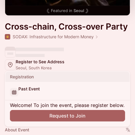
Featured in
Seoul
Cross-chain, Cross-over Party
SODAX: Infrastructure for Modern Money
Register to See Address
Seoul, South Korea
Registration
Past Event
Welcome! To join the event, please register below.
Request to Join
About Event