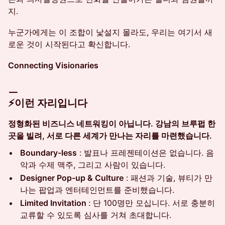
지.
누군가에게는 이 조합이 낯설지 몰라도, 우리는 여기서 새
로운 것이 시작된다고 확신합니다.
Connecting Visionaries
ㅡ
⚡이런 자리입니다
정형화된 비즈니스 네트워킹이 아닙니다. 강남의 브루펍 한
곳을 빌려, 서로 다른 세계가 만나는 자리를 마련했습니다.
Boundary-less
: 발표나 프레젠테이션은 없습니다. 음
악과 수제 맥주, 그리고 사람이 있습니다.
Designer Pop-up & Culture
: 패션과 기술, 뷰티가 만
나는 팝업과 엔터테인먼트를 준비했습니다.
Limited Invitation
: 단 100명만 모십니다. 서로 충분히
교류할 수 있도록 심사를 거쳐 초대합니다.