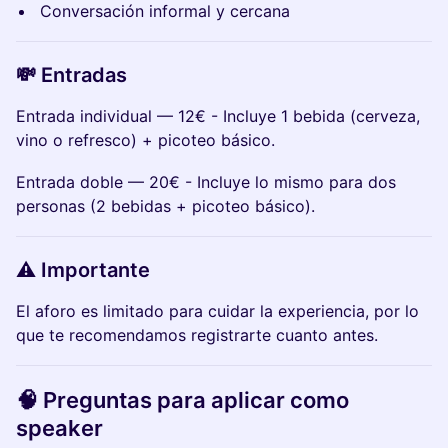
Conversación informal y cercana
💸 Entradas
Entrada individual — 12€ - Incluye 1 bebida (cerveza,
vino o refresco) + picoteo básico.
Entrada doble — 20€ - Incluye lo mismo para dos
personas (2 bebidas + picoteo básico).
⚠️ Importante
El aforo es limitado para cuidar la experiencia, por lo
que te recomendamos registrarte cuanto antes.
🧠 Preguntas para aplicar como
speaker