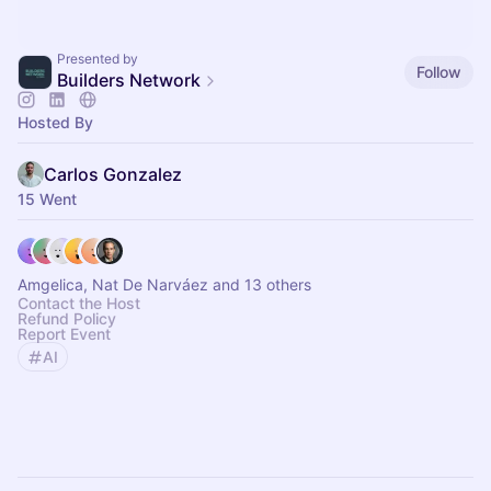
Presented by
Follow
Builders Network
Hosted By
Carlos Gonzalez
15 Went
Amgelica, Nat De Narváez and 13 others
Contact the Host
Refund Policy
Report Event
AI