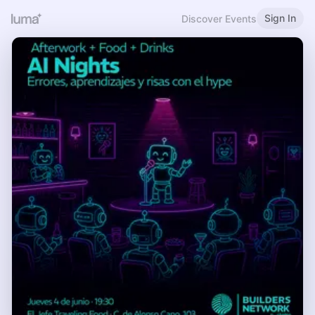
Sign In
Discover Events