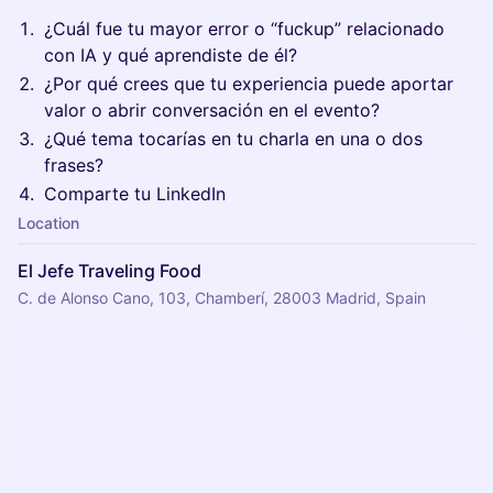
¿Cuál fue tu mayor error o “fuckup” relacionado
con IA y qué aprendiste de él?
¿Por qué crees que tu experiencia puede aportar
valor o abrir conversación en el evento?
¿Qué tema tocarías en tu charla en una o dos
frases?
Comparte tu LinkedIn
Location
El Jefe Traveling Food
C. de Alonso Cano, 103, Chamberí, 28003 Madrid, Spain