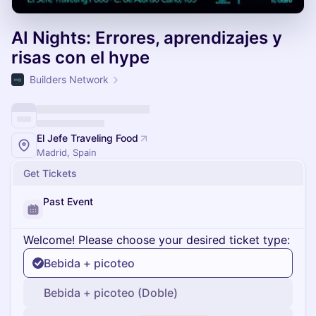
AI Nights: Errores, aprendizajes y
risas con el hype
Builders Network
El Jefe Traveling Food
Madrid, Spain
Get Tickets
Past Event
Welcome! Please choose your desired ticket type:
Bebida + picoteo
Bebida + picoteo (Doble)