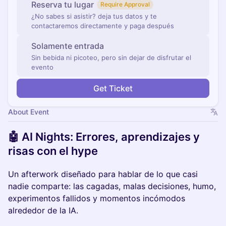
Reserva tu lugar
Require Approval
¿No sabes si asistir? deja tus datos y te
contactaremos directamente y paga después
Solamente entrada
Sin bebida ni picoteo, pero sin dejar de disfrutar el
evento
Get Ticket
About Event
🤖 AI Nights: Errores, aprendizajes y
risas con el hype
Un afterwork diseñado para hablar de lo que casi
nadie comparte: las cagadas, malas decisiones, humo,
experimentos fallidos y momentos incómodos
alrededor de la IA.