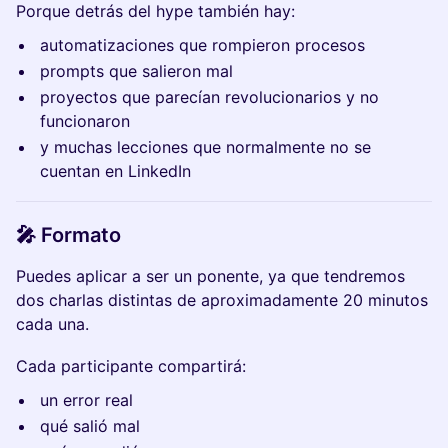
Porque detrás del hype también hay:
automatizaciones que rompieron procesos
prompts que salieron mal
proyectos que parecían revolucionarios y no
funcionaron
y muchas lecciones que normalmente no se
cuentan en LinkedIn
🎤 Formato
Puedes aplicar a ser un ponente, ya que tendremos
dos charlas distintas de aproximadamente 20 minutos
cada una.
Cada participante compartirá:
un error real
qué salió mal