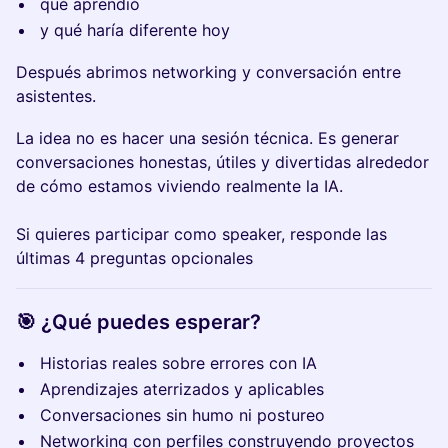
qué aprendió
y qué haría diferente hoy
Después abrimos networking y conversación entre
asistentes.
La idea no es hacer una sesión técnica. Es generar
conversaciones honestas, útiles y divertidas alrededor
de cómo estamos viviendo realmente la IA.
Si quieres participar como speaker, responde las
últimas 4 preguntas opcionales
🎯 ¿Qué puedes esperar?
Historias reales sobre errores con IA
Aprendizajes aterrizados y aplicables
Conversaciones sin humo ni postureo
Networking con perfiles construyendo proyectos