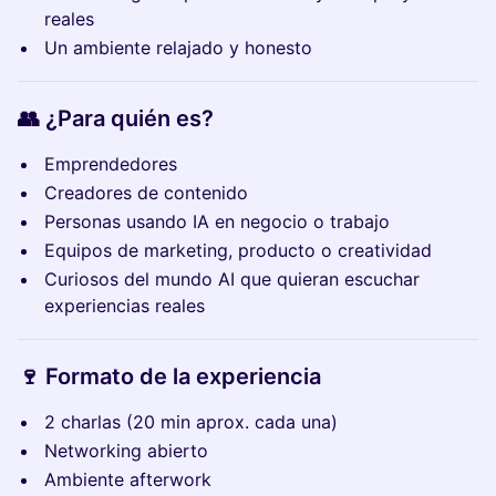
reales
Un ambiente relajado y honesto
👥 ¿Para quién es?
Emprendedores
Creadores de contenido
Personas usando IA en negocio o trabajo
Equipos de marketing, producto o creatividad
Curiosos del mundo AI que quieran escuchar
experiencias reales
🍷 Formato de la experiencia
2 charlas (20 min aprox. cada una)
Networking abierto
Ambiente afterwork