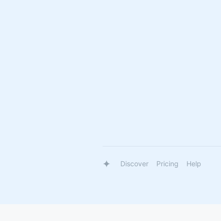
Discover
Pricing
Help