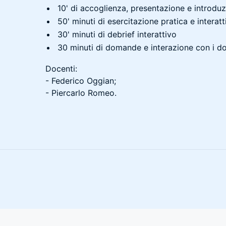
10' di accoglienza, presentazione e introdu
50' minuti di esercitazione pratica e interatt
30' minuti di debrief interattivo
30 minuti di domande e interazione con i d
Docenti:
- Federico Oggian;
- Piercarlo Romeo.