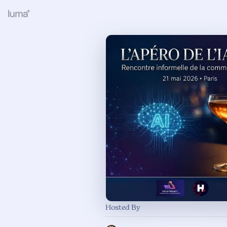
Hosted By