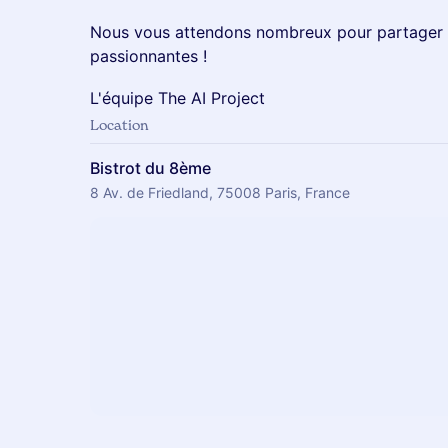
​Nous vous attendons nombreux pour partager 
passionnantes !
​L'équipe The AI Project
Location
Bistrot du 8ème
8 Av. de Friedland, 75008 Paris, France