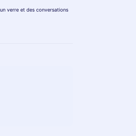
un verre et des conversations