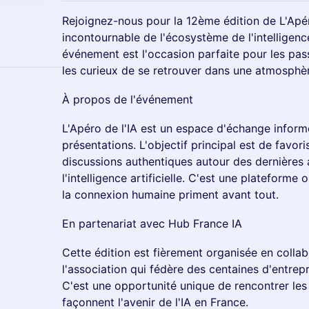
Rejoignez-nous pour la 12ème édition de L'Apér
incontournable de l'écosystème de l'intelligence 
événement est l'occasion parfaite pour les pass
les curieux de se retrouver dans une atmosphèr
​À propos de l'événement
​L'Apéro de l'IA est un espace d'échange inform
présentations. L'objectif principal est de favori
discussions authentiques autour des dernières
l'intelligence artificielle. C'est une plateforme
la connexion humaine priment avant tout.
​En partenariat avec Hub France IA
​Cette édition est fièrement organisée en colla
l'association qui fédère des centaines d'entrepr
C'est une opportunité unique de rencontrer les
façonnent l'avenir de l'IA en France.