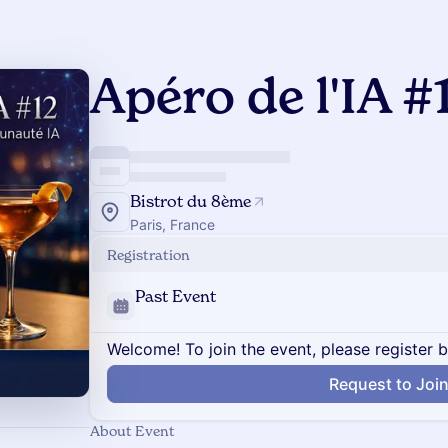
Apéro de l'IA #
Bistrot du 8ème
Paris, France
Registration
Past Event
Welcome! To join the event, please register 
Request to Joi
About Event