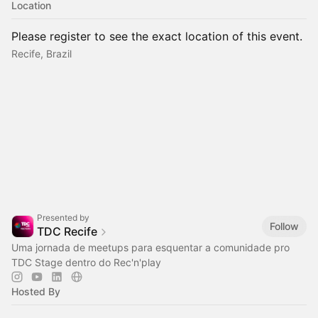
Location
Please register to see the exact location of this event.
Recife, Brazil
Presented by
Follow
TDC Recife
Uma jornada de meetups para esquentar a comunidade pro
TDC Stage dentro do Rec'n'play
Hosted By