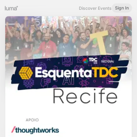
Sign In
Discover Events