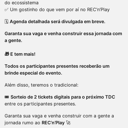
do ecossistema
✅ Um gostinho do que vem por aí no REC’n’Play
🗓️
Agenda detalhada será divulgada em breve.
Garanta sua vaga e venha construir essa jornada com
a gente.
🎁 E tem mais!
Todos os participantes presentes receberão um
brinde especial do evento.
Além disso, teremos o tradicional:
🎟️
Sorteio de 2 tickets digitais para o próximo TDC
entre os participantes presentes.
Garanta sua vaga e venha construir com a gente a
jornada rumo ao
REC’n’Play
🚀