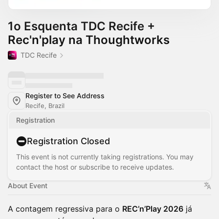
1o Esquenta TDC Recife +
Rec'n'play na Thoughtworks
TDC Recife
Register to See Address
Recife, Brazil
Registration
Registration Closed
This event is not currently taking registrations. You may
contact the host or subscribe to receive updates.
About Event
A contagem regressiva para o
REC’n’Play 2026
já