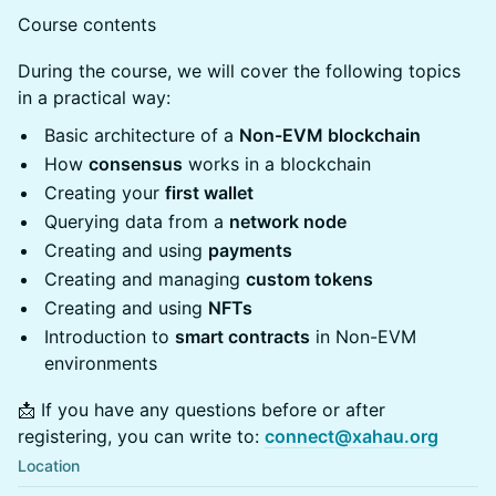
Course contents
During the course, we will cover the following topics
in a practical way:
Basic architecture of a
Non-EVM blockchain
How
consensus
works in a blockchain
Creating your
first wallet
Querying data from a
network node
Creating and using
payments
Creating and managing
custom tokens
Creating and using
NFTs
Introduction to
smart contracts
in Non-EVM
environments
📩 If you have any questions before or after
registering, you can write to:
connect@xahau.org
Location