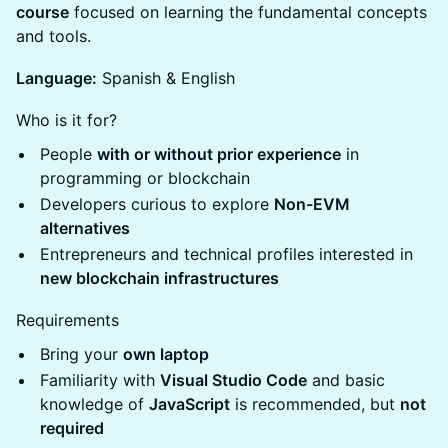
course
focused on learning the fundamental concepts
and tools.
Language:
Spanish & English
Who is it for?
People
with or without prior experience
in
programming or blockchain
Developers curious to explore
Non-EVM
alternatives
Entrepreneurs and technical profiles interested in
new blockchain infrastructures
Requirements
Bring your
own laptop
Familiarity with
Visual Studio Code
and basic
knowledge of
JavaScript
is recommended, but
not
required