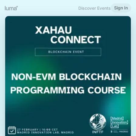
Sign In
Discover Events