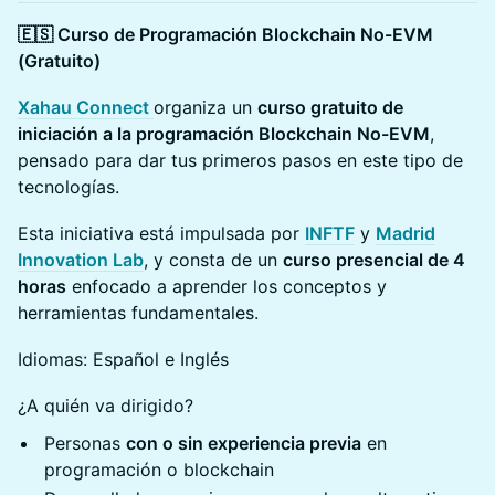
🇪🇸 Curso de Programación Blockchain No-EVM
(Gratuito)
Xahau Connect
organiza un
curso gratuito de
iniciación a la programación Blockchain No-EVM
,
pensado para dar tus primeros pasos en este tipo de
tecnologías.
Esta iniciativa está impulsada por
INFTF
y
Madrid
Innovation Lab
, y consta de un
curso presencial de 4
horas
enfocado a aprender los conceptos y
herramientas fundamentales.
Idiomas: Español e Inglés
¿A quién va dirigido?
Personas
con o sin experiencia previa
en
programación o blockchain