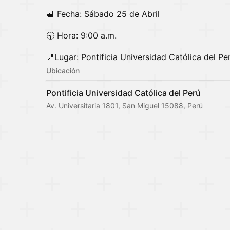
📆 Fecha: Sábado 25 de Abril
🕤 Hora: 9:00 a.m.
📍Lugar: Pontificia Universidad Católica del Pe
Ubicación
Pontificia Universidad Católica del Perú
Av. Universitaria 1801, San Miguel 15088, Perú