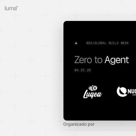
Organizado por