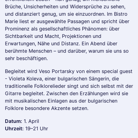
Brüche, Unsicherheiten und Widersprüche zu sehen,
und distanziert genug, um sie einzuordnen. Im Bistro
Marie liest er ausgewählte Passagen und spricht über
Prominenz als gesellschaftliches Phänomen: über
Sichtbarkeit und Macht, Projektionen und
Erwartungen, Nähe und Distanz. Ein Abend über
berühmte Menschen – und darüber, warum sie uns so
sehr beschäftigen.
Begleitet wird Veso Portarsky von einem special guest
- Violeta Koleva, einer bulgarischen Sängerin, die
traditionelle Folklorelieder singt und sich selbst mit der
Gitarre begleitet. Zwischen den Erzählungen wird sie
mit musikalischen Einlagen aus der bulgarischen
Folklore besondere Akzente setzen.
Datum:
1. April
Uhrzeit:
19–21 Uhr