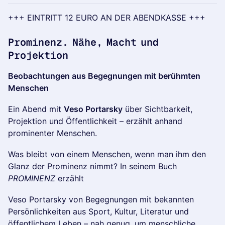
+++ EINTRITT 12 EURO AN DER ABENDKASSE +++
Prominenz. Nähe, Macht und
Projektion
Beobachtungen aus Begegnungen mit berühmten
Menschen
Ein Abend mit
Veso Portarsky
über Sichtbarkeit,
Projektion und Öffentlichkeit – erzählt anhand
prominenter Menschen.
Was bleibt von einem Menschen, wenn man ihm den
Glanz der Prominenz nimmt? In seinem Buch
PROMINENZ
erzählt
Veso Portarsky von Begegnungen mit bekannten
Persönlichkeiten aus Sport, Kultur, Literatur und
öffentlichem Leben – nah genug, um menschliche