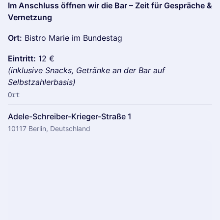
Im Anschluss öffnen wir die Bar – Zeit für Gespräche &
Vernetzung
Ort:
Bistro Marie im Bundestag
Eintritt:
12 €
(inklusive Snacks, Getränke an der Bar auf
Selbstzahlerbasis)
Ort
Adele-Schreiber-Krieger-Straße 1
10117 Berlin, Deutschland