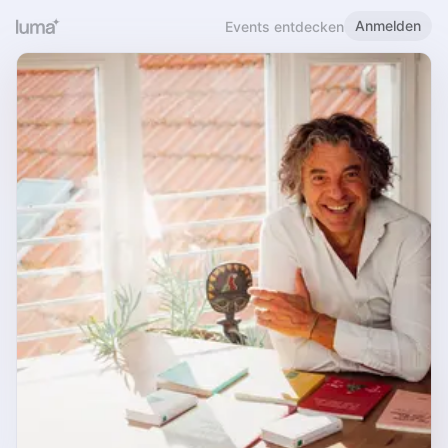
Anmelden
Events entdecken