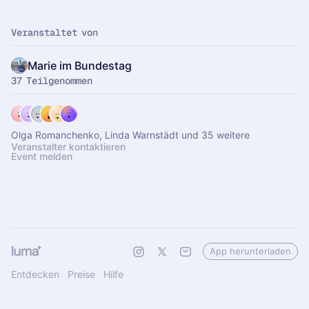
Veranstaltet von
Marie im Bundestag
37 Teilgenommen
Olga Romanchenko, Linda Warnstädt und 35 weitere
Veranstalter kontaktieren
Event melden
App herunterladen
Entdecken
Preise
Hilfe