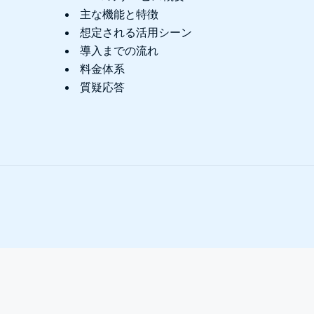
主な機能と特徴
想定される活用シーン
導入までの流れ
料金体系
質疑応答