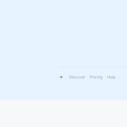
Discover
Pricing
Help