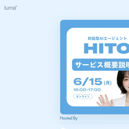
Hosted By