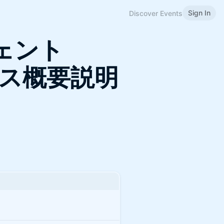
Sign In
Discover Events
ェント
ビス概要説明