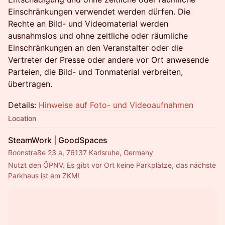
Einschränkungen verwendet werden dürfen. Die
Rechte an Bild- und Videomaterial werden
ausnahmslos und ohne zeitliche oder räumliche
Einschränkungen an den Veranstalter oder die
Vertreter der Presse oder andere vor Ort anwesende
Parteien, die Bild- und Tonmaterial verbreiten,
übertragen.
Details:
Hinweise auf Foto- und Videoaufnahmen
Location
SteamWork | GoodSpaces
Roonstraße 23 a, 76137 Karlsruhe, Germany
Nutzt den ÖPNV. Es gibt vor Ort keine Parkplätze, das nächste 
Parkhaus ist am ZKM!