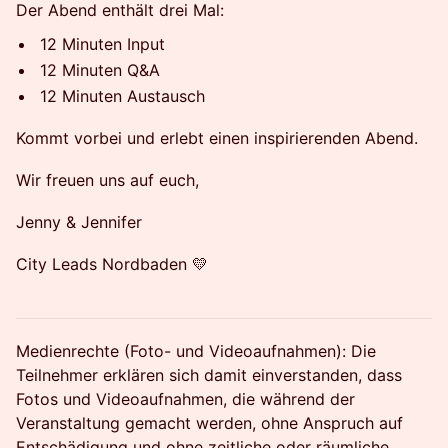
Der Abend enthält drei Mal:
12 Minuten Input
12 Minuten Q&A
12 Minuten Austausch
Kommt vorbei und erlebt einen inspirierenden Abend.
Wir freuen uns auf euch,
Jenny & Jennifer
City Leads Nordbaden 💛
Medienrechte (Foto- und Videoaufnahmen): Die
Teilnehmer erklären sich damit einverstanden, dass
Fotos und Videoaufnahmen, die während der
Veranstaltung gemacht werden, ohne Anspruch auf
Entschädigung und ohne zeitliche oder räumliche