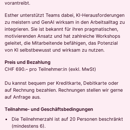
vorantreibt.
Esther unterstützt Teams dabei, KI-Herausforderungen
zu meistern und GenAI wirksam in den Arbeitsalltag zu
integrieren. Sie ist bekannt für ihren pragmatischen,
motivierenden Ansatz und hat zahlreiche Workshops
geleitet, die Mitarbeitende befähigen, das Potenzial
von KI selbstbewusst und wirksam zu nutzen.
Preis und Bezahlung
CHF 690.– pro Teilnehmer:in (exkl. MwSt)
Du kannst bequem per Kreditkarte, Debitkarte oder
auf Rechnung bezahlen. Rechnungen stellen wir gerne
auf Anfrage aus.
Teilnahme- und Geschäftsbedingungen
Die Teilnehmerzahl ist auf 20 Personen beschränkt
(mindestens 6).