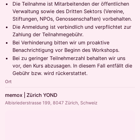
Die Teilnahme ist Mitarbeitenden der öffentlichen
Verwaltung sowie des Dritten Sektors (Vereine,
Stiftungen, NPOs, Genossenschaften) vorbehalten.
Die Anmeldung ist verbindlich und verpflichtet zur
Zahlung der Teilnahmegebühr.
Bei Verhinderung bitten wir um proaktive
Benachrichtigung vor Beginn des Workshops.
Bei zu geringer Teilnehmerzahl behalten wir uns
vor, den Kurs abzusagen. In diesem Fall entfällt die
Gebühr bzw. wird rückerstattet.
Ort
memox | Zürich YOND
Albisriederstrasse 199, 8047 Zürich, Schweiz