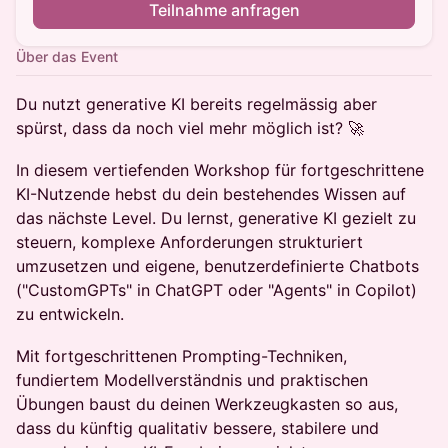
Teilnahme anfragen
Über das Event
Du nutzt generative KI bereits regelmässig aber
spürst, dass da noch viel mehr möglich ist? 🚀
In diesem vertiefenden Workshop für fortgeschrittene
KI-Nutzende hebst du dein bestehendes Wissen auf
das nächste Level. Du lernst, generative KI gezielt zu
steuern, komplexe Anforderungen strukturiert
umzusetzen und eigene, benutzerdefinierte Chatbots
("CustomGPTs" in ChatGPT oder "Agents" in Copilot)
zu entwickeln.
Mit fortgeschrittenen Prompting-Techniken,
fundiertem Modellverständnis und praktischen
Übungen baust du deinen Werkzeugkasten so aus,
dass du künftig qualitativ bessere, stabilere und