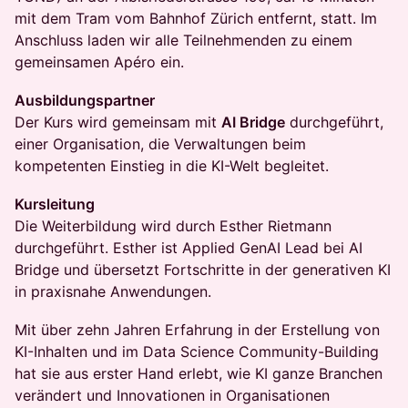
mit dem Tram vom Bahnhof Zürich entfernt, statt. Im
Anschluss laden wir alle Teilnehmenden zu einem
gemeinsamen Apéro ein.
Ausbildungspartner
Der Kurs wird gemeinsam mit
AI Bridge
durchgeführt,
einer Organisation, die Verwaltungen beim
kompetenten Einstieg in die KI-Welt begleitet.
Kursleitung
​​Die Weiterbildung wird durch Esther Rietmann
durchgeführt. Esther ist Applied GenAI Lead bei AI
Bridge und übersetzt Fortschritte in der generativen KI
in praxisnahe Anwendungen.
Mit über zehn Jahren Erfahrung in der Erstellung von
KI-Inhalten und im Data Science Community-Building
hat sie aus erster Hand erlebt, wie KI ganze Branchen
verändert und Innovationen in Organisationen