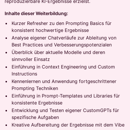
reproduzierbare KI-Ergebnisse erzielst.
Inhalte dieser Weiterbildung:
Kurzer Refresher zu den Prompting Basics für
konsistent hochwertige Ergebnisse
Analyse eigener Chatverläufe zur Ableitung von
Best Practices und Verbesserungspotenzialen
Überblick über aktuelle Modelle und deren
sinnvoller Einsatz
Einführung in Context Engineering und Custom
Instructions
Kennenlernen und Anwendung fortgeschrittener
Prompting Techniken
Einführung in Prompt-Templates und Libraries für
konsistente Ergebnisse
Entwicklung und Testen eigener CustomGPTs für
spezifische Aufgaben
Kreative Aufbereitung der Ergebnisse mit dem Vibe