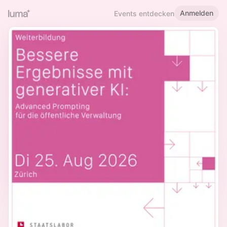
Anmelden
Events entdecken