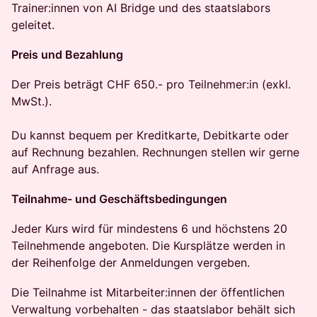
Trainer:innen von AI Bridge und des staatslabors
geleitet.
Preis und Bezahlung
​Der Preis beträgt CHF 650.- pro Teilnehmer:in (exkl.
MwSt.).
Du kannst bequem per Kreditkarte, Debitkarte oder
auf Rechnung bezahlen. Rechnungen stellen wir gerne
auf Anfrage aus.
Teilnahme- und Geschäftsbedingungen
​Jeder Kurs wird für mindestens 6 und höchstens 20
Teilnehmende angeboten. Die Kursplätze werden in
der Reihenfolge der Anmeldungen vergeben.
​​Die Teilnahme ist Mitarbeiter:innen der öffentlichen
Verwaltung vorbehalten - das staatslabor behält sich