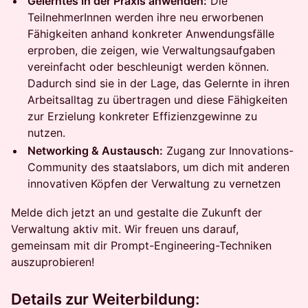
Gelerntes in der Praxis anwenden:
Die
TeilnehmerInnen werden ihre neu erworbenen
Fähigkeiten anhand konkreter Anwendungsfälle
erproben, die zeigen, wie Verwaltungsaufgaben
vereinfacht oder beschleunigt werden können.
Dadurch sind sie in der Lage, das Gelernte in ihren
Arbeitsalltag zu übertragen und diese Fähigkeiten
zur Erzielung konkreter Effizienzgewinne zu
nutzen.
Networking & Austausch:
Zugang zur Innovations-
Community des staatslabors, um dich mit anderen
innovativen Köpfen der Verwaltung zu vernetzen
Melde dich jetzt an und gestalte die Zukunft der
Verwaltung aktiv mit. Wir freuen uns darauf,
gemeinsam mit dir Prompt-Engineering-Techniken
auszuprobieren!
Details zur Weiterbildung: