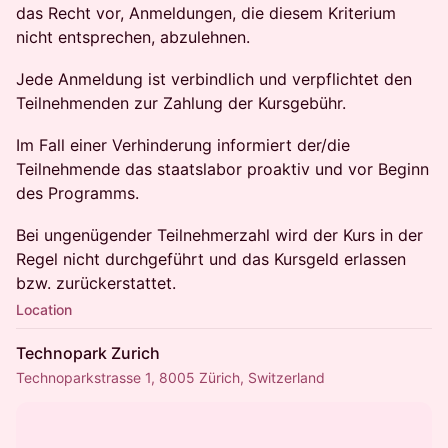
das Recht vor, Anmeldungen, die diesem Kriterium
nicht entsprechen, abzulehnen.
​​Jede Anmeldung ist verbindlich und verpflichtet den
Teilnehmenden zur Zahlung der Kursgebühr.
​​Im Fall einer Verhinderung informiert der/die
Teilnehmende das staatslabor proaktiv und vor Beginn
des Programms.
​​Bei ungenügender Teilnehmerzahl wird der Kurs in der
Regel nicht durchgeführt und das Kursgeld erlassen
bzw. zurückerstattet.
Location
Technopark Zurich
Technoparkstrasse 1, 8005 Zürich, Switzerland