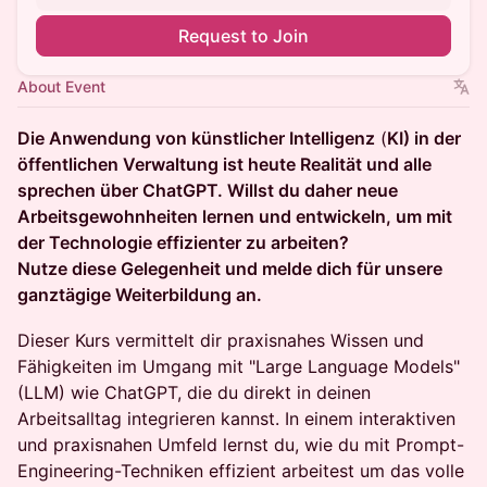
Request to Join
About Event
Die Anwendung von künstlicher Intelligenz
(
KI) in der
öffentlichen Verwaltung ist heute Realität und alle
sprechen über ChatGPT. Willst du daher neue
Arbeitsgewohnheiten lernen und entwickeln, um mit
der Technologie effizienter zu arbeiten?
Nutze diese Gelegenheit und melde dich für unsere
ganztägige Weiterbildung an.
Dieser Kurs vermittelt dir praxisnahes Wissen und
Fähigkeiten im Umgang mit "Large Language Models"
(LLM) wie ChatGPT, die du direkt in deinen
Arbeitsalltag integrieren kannst. In einem interaktiven
und praxisnahen Umfeld lernst du, wie du mit Prompt-
Engineering-Techniken effizient arbeitest um das volle