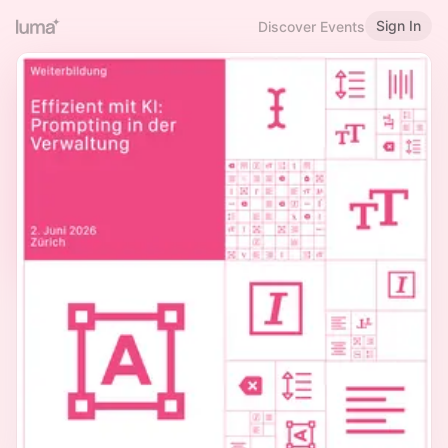
Sign In
Discover Events