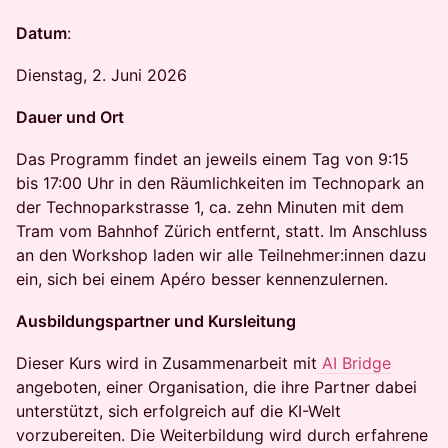
Datum
:
​Dienstag, 2. Juni 2026
Dauer und Ort
​Das Programm findet an jeweils einem Tag von 9:15
bis 17:00 Uhr in den Räumlichkeiten im Technopark an
der Technoparkstrasse 1, ca. zehn Minuten mit dem
Tram vom Bahnhof Zürich entfernt, statt. Im Anschluss
an den Workshop laden wir alle Teilnehmer:innen dazu
ein, sich bei einem Apéro besser kennenzulernen.
Ausbildungspartner und Kursleitung
​Dieser Kurs wird in Zusammenarbeit mit
AI Bridge
angeboten, einer Organisation, die ihre Partner dabei
unterstützt, sich erfolgreich auf die KI-Welt
vorzubereiten. Die Weiterbildung wird durch erfahrene