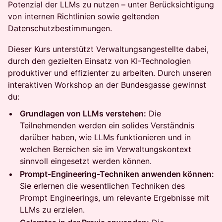
Potenzial der LLMs zu nutzen – unter Berücksichtigung
von internen Richtlinien sowie geltenden
Datenschutzbestimmungen.
Dieser Kurs unterstützt Verwaltungsangestellte dabei,
durch den gezielten Einsatz von KI-Technologien
produktiver und effizienter zu arbeiten. Durch unseren
interaktiven Workshop an der Bundesgasse gewinnst
du:
Grundlagen von LLMs verstehen:
Die
Teilnehmenden werden ein solides Verständnis
darüber haben, wie LLMs funktionieren und in
welchen Bereichen sie im Verwaltungskontext
sinnvoll eingesetzt werden können.
Prompt-Engineering-Techniken anwenden können:
Sie erlernen die wesentlichen Techniken des
Prompt Engineerings, um relevante Ergebnisse mit
LLMs zu erzielen.