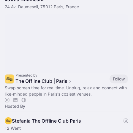
24 Av. Daumesnil, 75012 Paris, France
Presented by
Follow
The Offline Club | Paris
Swap screen time for real time. Unplug, relax and connect with
like-minded people in Paris's coziest venues.
Hosted By
Stefania The Offline Club Paris
12 Went