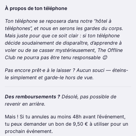
À propos de ton téléphone
Ton téléphone se reposera dans notre “hôtel à
téléphones”, et nous en serons les gardes du corps.
Mais juste pour que ce soit clair : si ton téléphone
décide soudainement de disparaître, d’apprendre à
voler ou de se casser mystérieusement, The Offline
Club ne pourra pas être tenu responsable 😌
Pas encore prêt·e à le laisser ? Aucun souci — éteins-
le simplement et garde-le hors de vue.
Des remboursements ?
Désolé, pas possible de
revenir en arrière.
Mais ! Si tu annules au moins 48h avant l’événement,
tu peux demander un bon de 9,50 € à utiliser pour un
prochain événement.