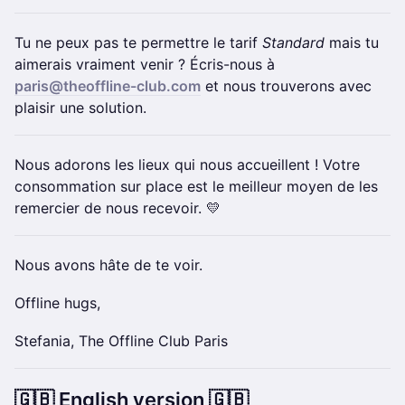
Tu ne peux pas te permettre le tarif
Standard
mais tu
aimerais vraiment venir ? Écris-nous à
paris@theoffline-club.com
et nous trouverons avec
plaisir une solution.
Nous adorons les lieux qui nous accueillent ! Votre
consommation sur place est le meilleur moyen de les
remercier de nous recevoir. 💛
Nous avons hâte de te voir.
Offline hugs,
Stefania, The Offline Club Paris
​🇬🇧 English version 🇬🇧