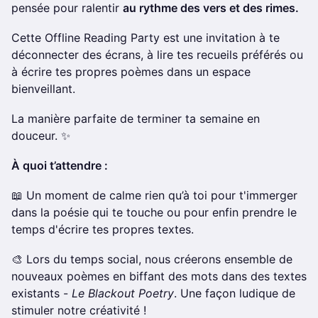
pensée pour ralentir
au rythme des vers et des rimes.
Cette Offline Reading Party est une invitation à te
déconnecter des écrans, à lire tes recueils préférés ou
à écrire tes propres poèmes dans un espace
bienveillant.
La manière parfaite de terminer ta semaine en
douceur. ✨
À quoi t’attendre :
📖 Un moment de calme rien qu’à toi pour t'immerger
dans la poésie qui te touche ou pour enfin prendre le
temps d'écrire tes propres textes.
🎨 Lors du temps social, nous créerons ensemble de
nouveaux poèmes en biffant des mots dans des textes
existants -
Le Blackout Poetry
. Une façon ludique de
stimuler notre créativité !