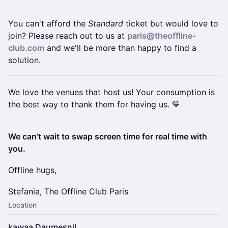
You can't afford the
Standard
ticket but would love to
join? Please reach out to us at
paris@theoffline-
club.com
and we'll be more than happy to find a
solution.
We love the venues that host us! Your consumption is
the best way to thank them for having us. 💛
We can’t wait to swap screen time for real time with
you.
Offline hugs,
Stefania, The Offline Club Paris
Location
kawaa Daumesnil