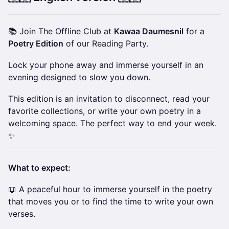
📚 Join The Offline Club at
Kawaa Daumesnil
for a
Poetry Edition
of our Reading Party.
Lock your phone away and immerse yourself in an
evening designed to slow you down.
This edition is an invitation to disconnect, read your
favorite collections, or write your own poetry in a
welcoming space. The perfect way to end your week.
✨
What to expect:
📖 A peaceful hour to immerse yourself in the poetry
that moves you or to find the time to write your own
verses.