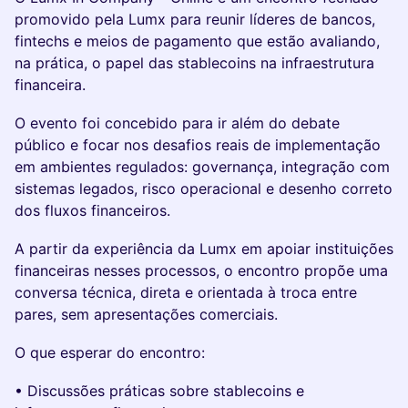
promovido pela Lumx para reunir líderes de bancos,
fintechs e meios de pagamento que estão avaliando,
na prática, o papel das stablecoins na infraestrutura
financeira.
O evento foi concebido para ir além do debate
público e focar nos desafios reais de implementação
em ambientes regulados: governança, integração com
sistemas legados, risco operacional e desenho correto
dos fluxos financeiros.
A partir da experiência da Lumx em apoiar instituições
financeiras nesses processos, o encontro propõe uma
conversa técnica, direta e orientada à troca entre
pares, sem apresentações comerciais.
O que esperar do encontro:
• Discussões práticas sobre stablecoins e