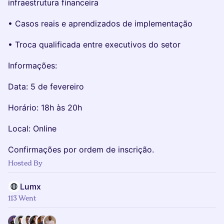
infraestrutura financeira
• Casos reais e aprendizados de implementação
• Troca qualificada entre executivos do setor
Informações:
Data: 5 de fevereiro
Horário: 18h às 20h
Local: Online
Confirmações por ordem de inscrição.
Hosted By
Lumx
113 Went