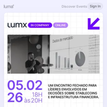
Sign In
Discover Events