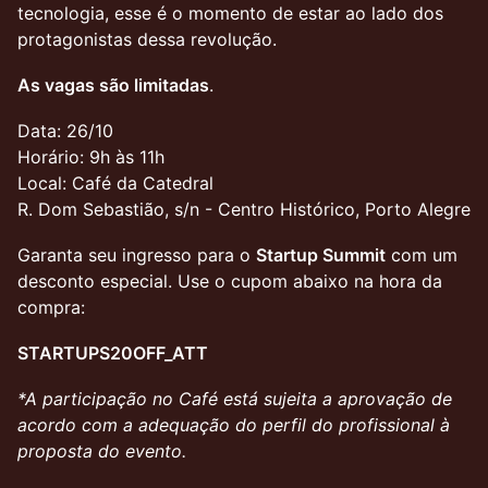
tecnologia, esse é o momento de estar ao lado dos
protagonistas dessa revolução.
As vagas são limitadas
.
Data: 26/10
Horário: 9h às 11h
Local: Café da Catedral
R. Dom Sebastião, s/n - Centro Histórico, Porto Alegre
Garanta seu ingresso para o
Startup Summit
com um
desconto especial. Use o cupom abaixo na hora da
compra:
STARTUPS20OFF_ATT
*A participação no Café está sujeita a aprovação de
acordo com a adequação do perfil do profissional à
proposta do evento.