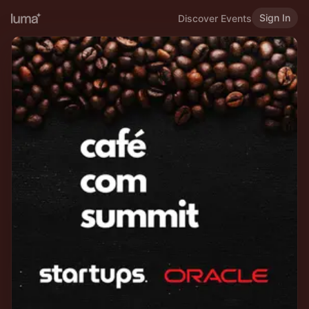
Sign In
Discover Events