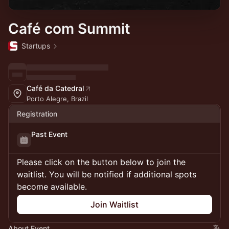
Café com Summit
Startups
Café da Catedral
Porto Alegre, Brazil
Registration
Past Event
Please click on the button below to join the
waitlist. You will be notified if additional spots
become available.
Join Waitlist
About Event