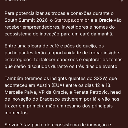
Para potencializar as trocas e conexões durante o
South Summit 2026, o
Startups.com.br
e a
Oracle
vão
receber empreendedores, investidores e nomes do
ecossistema de inovação para um café da manhã.
Entre uma xícara de café e pães de queijo, os
participantes terão a oportunidade de trocar insights
estratégicos, fortalecer conexões e explorar os temas
que serão discutidos durante os três dias de evento.
Também teremos os insights quentes do SXSW, que
aconteceu em Austin (EUA) entre os dias 12 e 18.
Marcelle Paiva, VP da Oracle, e Renata Petrovic, head
de inovação do Bradesco estiveram por lá e vão nos
trazer em primeira mão um resumo dos principais
momentos.
Se você faz parte do ecossistema de inovação e