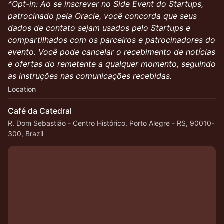
*Opt-in: Ao se inscrever no Side Event do Startups,
patrocinado pela Oracle, você concorda que seus
dados de contato sejam usados pelo Startups e
compartilhados com os parceiros e patrocinadores do
evento. Você pode cancelar o recebimento de notícias
e ofertas do remetente a qualquer momento, seguindo
as instruções nas comunicações recebidas.
Location
Café da Catedral
R. Dom Sebastião - Centro Histórico, Porto Alegre - RS, 90010-
300, Brazil