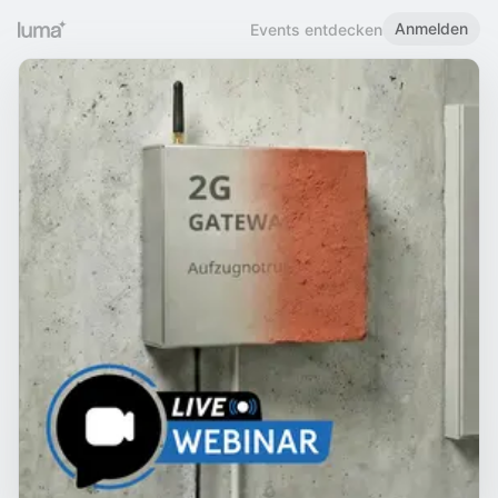
Anmelden
Events entdecken