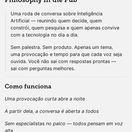
Uma roda de conversa sobre Inteligência
Artificial — reunindo quem decide, quem
constrói, quem pesquisa e quem apenas convive
com a tecnologia no dia a dia.
Sem palestra. Sem produto. Apenas um tema,
uma provocação e tempo para que cada voz seja
ouvida. Você não sai com respostas prontas —
sai com perguntas melhores.
Como funciona
Uma provocação curta abre a noite
A partir dela, a conversa é aberta a todos
Sem especialistas no palco — todos pensam em voz
alta