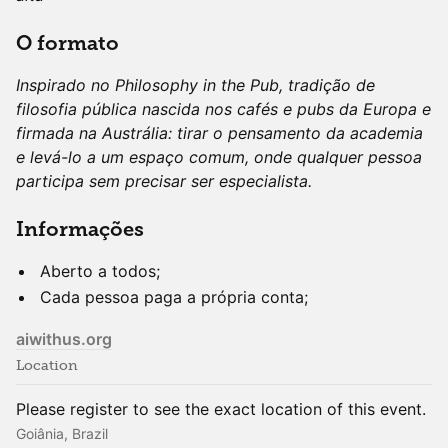
O formato
Inspirado no Philosophy in the Pub, tradição de
filosofia pública nascida nos cafés e pubs da Europa e
firmada na Austrália: tirar o pensamento da academia
e levá-lo a um espaço comum, onde qualquer pessoa
participa sem precisar ser especialista.
Informações
Aberto a todos;
Cada pessoa paga a própria conta;
aiwithus.org
Location
Please register to see the exact location of this event.
Goiânia, Brazil