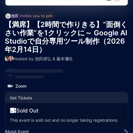
池田
 invites you to join
【満席】【2時間で作りきる】“面倒く
さい作業”を1クリックに～ Google AI
Studioで自分専用ツール制作（2026
年2月14日）
Hosted by 池田朋弘 & 藤本彌生
Zoom
Get Tickets
Sold Out
This event is sold out and no longer taking registrations.
About Event