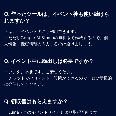
Q. 作ったツールは、イベント後も使い続けら
れますか？
・はい、イベント後にも利用できます。
・ただしGoogle AI Studioの無料版で作成するので、個
人情報・機密情報の入力するのは避けましょう。
Q. イベント中に顔出しは必要ですか？
・いいえ、不要です。ご安心ください。
・チャットでのコメント・質問ができるので、ぜひ積極的
に発信してください。
Q. 領収書はもらえますか？
・Luma（このイベントサイト）より取得可能です。