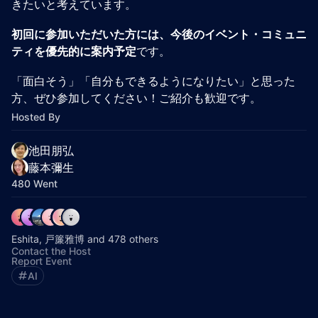
きたいと考えています。
初回に参加いただいた方には、今後のイベント・コミュニ
ティを優先的に案内予定
です。
「面白そう」「自分もできるようになりたい」と思った
方、ぜひ参加してください！ご紹介も歓迎です。
Hosted By
池田朋弘
藤本彌生
480 Went
Eshita, 戸簾雅博 and 478 others
Contact the Host
Report Event
AI