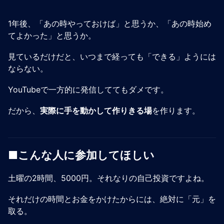
1年後、「あの時やっておけば」と思うか、「あの時始め
てよかった」と思うか。
見ているだけだと、いつまで経っても「できる」ようには
ならない。
YouTubeで一方的に発信しててもダメです。
だから、
実際に手を動かして作りきる場
を作ります。
■こんな人に参加してほしい
土曜の2時間、5000円。それなりの自己投資ですよね。
それだけの時間とお金をかけたからには、絶対に「元」を
取る。