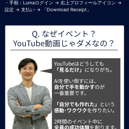
・手順：Lumaログイン → 右上プロフィールアイコン →
設定 → 支払い → 「Download Receipt」