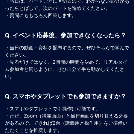
・当日は、パートごとに区切るので、わからない部分があ
ったらとばして、次のパートを進めてください。
・質問にももちろん回答します。
Q. イベント応募後、参加できなくなったら？
・当日の動画・資料を配布するので、ぜひそちらで学んで
ください。
・見るだけではなく、2時間の時間を決めて、リアルタイ
ム参加者と同じように、ぜひ自分で手を動かしてくださ
い。
Q. スマホやタブレットでも参加できますか？
・スマホやタブレットでも操作は可能です。
・ただ、Zoom（講義画面）と操作画面を切り替える必要
があるので、できれば2台（講義用と操作用）をご準備い
ただくことを推奨します。