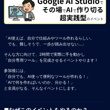
「AI使えば、自分で仕組みやツール作れるらしい。
でも、難しそうで、一歩が踏み出せない…」
そんな方に向けて、2時間で実際に手を動かし
「自分専用ツール」を完成させるイベントやります！
参加後には、
「自分でも、AI使って便利なツールが作れる！」
「AIで何を作ればいいのか、分かる！」
と全員がなる、そんなイベントにします。
■なぜこのイベントをやるのか？