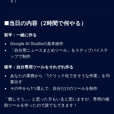
す）
■当日の内容（2時間で何やる）
前半：一緒に作る
Google AI Studioの基本操作
「自分用ニュースまとめツール」をステップバイステ
ップで制作
後半：自分専用ツールをそれぞれ作る
あなたの業務から「1クリック化できそうな作業」を10
案出す
その中から1つ選んで、自分だけのツールを制作
「難しそう…」と思った方もいると思いますが、専用の補
助ツールを作ったので誰でもできます！