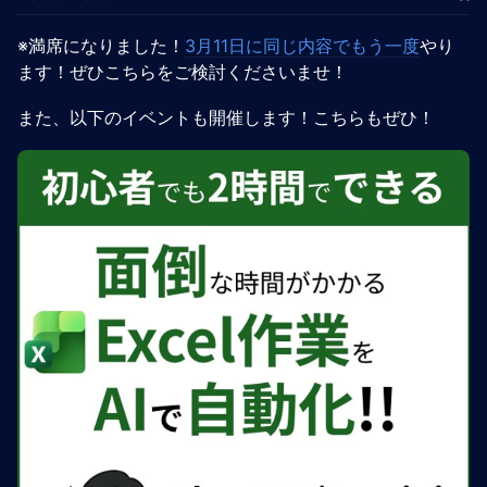
※満席になりました！
3月11日に同じ内容でもう一度
やり
ます！ぜひこちらをご検討くださいませ！
また、以下のイベントも開催します！こちらもぜひ！