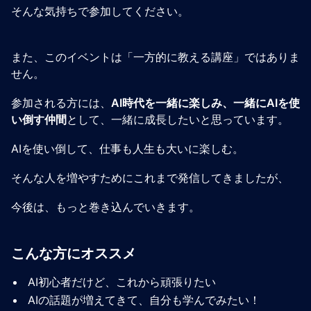
そんな気持ちで参加してください。
また、このイベントは「一方的に教える講座」ではありま
せん。
参加される方には、
AI時代を一緒に楽しみ、一緒にAIを使
い倒す仲間
として、一緒に成長したいと思っています。
AIを使い倒して、仕事も人生も大いに楽しむ。
そんな人を増やすためにこれまで発信してきましたが、
今後は、もっと巻き込んでいきます。
こんな方にオススメ
AI初心者だけど、これから頑張りたい
AIの話題が増えてきて、自分も学んでみたい！