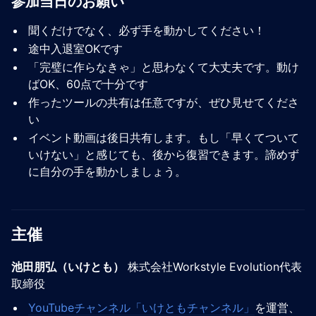
参加当日のお願い
聞くだけでなく、必ず手を動かしてください！
途中入退室OKです
「完璧に作らなきゃ」と思わなくて大丈夫です。動け
ばOK、60点で十分です
作ったツールの共有は任意ですが、ぜひ見せてくださ
い
イベント動画は後日共有します。もし「早くてついて
いけない」と感じても、後から復習できます。諦めず
に自分の手を動かしましょう。
主催
池田朋弘（いけとも）
株式会社Workstyle Evolution代表
取締役
YouTubeチャンネル「いけともチャンネル」
を運営、