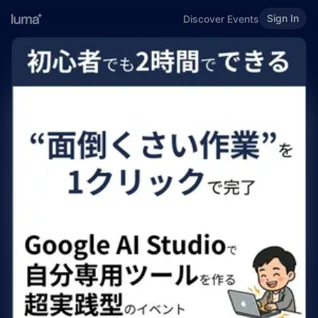
Sign In
Discover Events