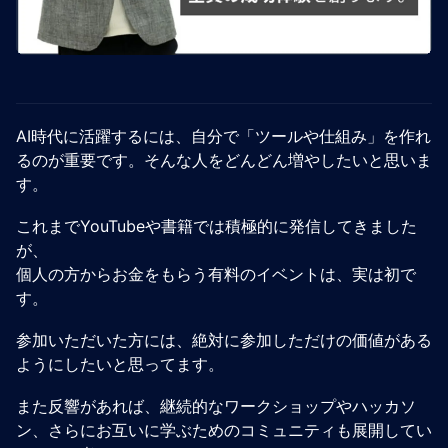
AI時代に活躍するには、自分で「ツールや仕組み」を作れ
るのが重要です。そんな人をどんどん増やしたいと思いま
す。
これまでYouTubeや書籍では積極的に発信してきました
が、
個人の方からお金をもらう有料のイベントは、実は初で
す。
参加いただいた方には、絶対に参加しただけの価値がある
ようにしたいと思ってます。
また反響があれば、継続的なワークショップやハッカソ
ン、さらにお互いに学ぶためのコミュニティも展開してい