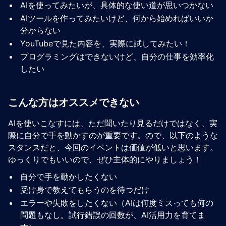
AIを使ってみたいが、具体的な使い道が思いつかない
AIツールを作ってみたいけど、何から始めればいいか
分からない
YouTubeで見た内容を、実際に試してみたい！
プログラミングはできないけど、自分の仕事を効率化
したい
こんな方はオススメできない
AIを使いこなすには、ただ聞いたり見るだけではなく、実
際に自分で手を動かすのが重要です。ので、以下のような
スタンスだと、今回のイベントは価値が低いと思います。
ゆっくりでもいいので、ぜひ主体的にやりましょう！
自分で手を動かしたくない
受け身で教えてもらうのを待つだけ
エラーや失敗をしたくない（AIは何度ミスっても何の
問題もなし。試行錯誤の回数が、AI活用力を育てま