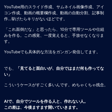
YouTube用のスライド作成、サムネイル画像作成、アイ
コン作成、動画の概要欄作成、動画の自動分割、記事制
作…挙げたらキリがないほどです。
「これ面倒だな」と思ったら、10分で専用ツールや仕組
みを作る。この感覚、一度覚えると、手放せなくなりま
す。
YouTubeでも具体的な方法をガンガン発信してます。
でも、
「見てると面白いが、自分ではまだ何も作ってな
い」
こういうケースがすごく多いんです。めちゃくちゃ残念。
AIで、自分でツールを作る人と、作れない人。
この差は、今後ますます開いていきます。