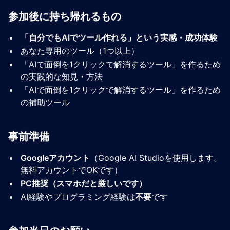
参加後に持ち帰れるもの
「自分でもAIでツール作れる」という実感・成功体験
あなた専用のツール（1つ以上）
「AIで面倒を1クリックで解消するツール」を作るため
の実践的な知見・方法
「AIで面倒を1クリックで解消するツール」を作るため
の補助ツール
事前準備
Googleアカウント
（Google AI Studioを使用します。
無料アカウントでOKです）
PC推奨（スマホだと厳しいです）
AI経験やプログラミング経験は
不要
です