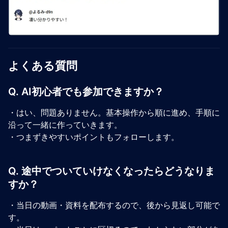
よくある質問
Q. AI初心者でも参加できますか？
・はい、問題ありません。基本操作から順に進め、手順に
沿って一緒に作っていきます。
・つまずきやすいポイントもフォローします。
Q. 途中でついていけなくなったらどうなりま
すか？
・当日の動画・資料を配布するので、後から見返し可能で
す。