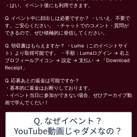
・はい、イベント後にも利用できます。
Q. イベント中に顔出しは必要ですか？ ・いいえ、不要で
す。ご安心ください。 ・チャットでのコメント・質問が
できるので、ぜひ積極的に発信してください。
Q. 領収書はもらえますか？ ・Luma（このイベントサイ
ト）より取得可能です。 ・手順：Lumaログイン → 右上
プロフィールアイコン → 設定 → 支払い → 「Download
Receipt」
Q. 応募あとの返金は可能ですか？
・基本的に返金はお断りしております。
・イベント当日に参加ができない場合、ぜひアーカイブ動
画で学んでくだい！