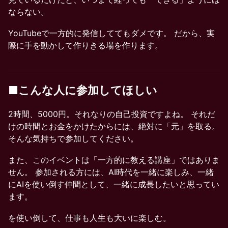
ならない。
YouTubeで一方的に発信しててもダメです。 だから、実
際に手を動かして作りきる場を作ります。
■こんな人に参加してほしい
2時間、5000円。それなりの自己投資ですよね。 それだ
けの時間とお金をかけたからには、絶対に「元」を取る。
そんな気持ちで参加してください。
また、このイベントは「一方的に教える講座」ではありま
せん。 参加される方には、AI時代を一緒に楽しみ、一緒
にAIを使い倒す仲間として、一緒に成長したいと思ってい
ます。
を使い倒して、仕事も人生も大いに楽しむ。