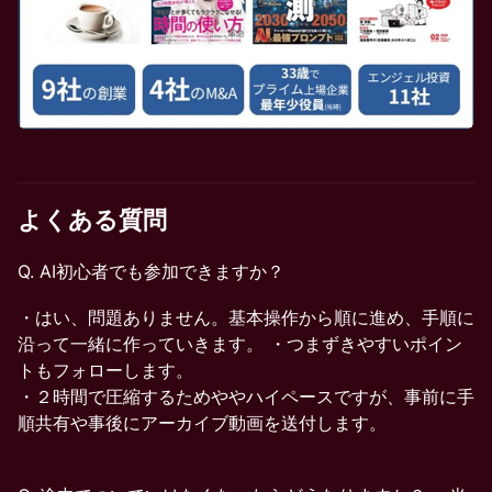
よくある質問
Q. AI初心者でも参加できますか？
・はい、問題ありません。基本操作から順に進め、手順に
沿って一緒に作っていきます。 ・つまずきやすいポイン
トもフォローします。
・２時間で圧縮するためややハイペースですが、事前に手
順共有や事後にアーカイブ動画を送付します。