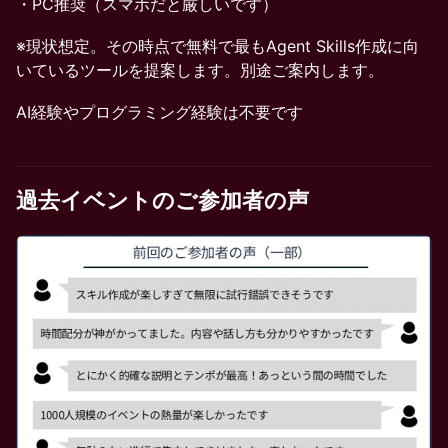
・PC推奨（スマホだと厳しいです）
※現状想定。その時点で無料で最もAgent Skills作成に向
いているツールを提案します。別途ご案内します。
AI経験やプログラミング経験は不要です
過去イベントのご参加者の声