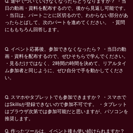
Q. 途中でついていけなくなったらどうなりますか？ ・当
日の動画・資料を配布するので、後から見返し可能です。
・当日は、パートごとに区切るので、わからない部分があ
ったらとばして、次のパートを進めてください。 ・質問
にももちろん回答します。
Q. イベント応募後、参加できなくなったら？ ・当日の動
画・資料を配布するので、ぜひそちらで学んでください。
・見るだけではなく、2時間の時間を決めて、リアルタイ
ム参加者と同じように、ぜひ自分で手を動かしてくださ
い。
Q. スマホやタブレットでも参加できますか？ ・スマホで
はSkillsが登録できないので参加不可です。 ・タブレット
はブラウザ次第では参加可能だと思いますが、パソコンを
推奨します。
Q. 作ったツールは、イベント後も使い続けられますか？