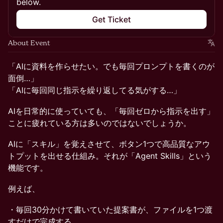
below.
Get Ticket
About Event
「AIに資料を作らせたい。でも毎回プロンプトを書くのが
面倒…」
「AIに毎回同じ指示を繰り返してる気がする…」
AIを日常的に使っていても、「毎回ゼロから指示を出す」
ことに疲れている方は多いのではないでしょうか。
AIに「スキル」を覚えさせて、ボタン1つで高品質なアウ
トプットを出せる仕組み。それが「Agent Skills」という
機能です。
例えば、
・毎回30分かけて書いていた提案書が、ファイルを1つ渡
すだけで完成する