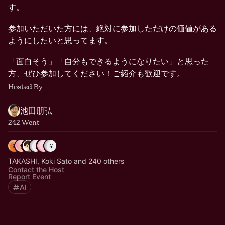
す。
参加いただいた方には、絶対に参加しただけの価値がある
ようにしたいと思ってます。
「面白そう」「自分もできるようになりたい」と思った
方、ぜひ参加してください！ご紹介も歓迎です。
Hosted By
池田朋弘
242 Went
TAKASHI, Koki Sato and 240 others
Contact the Host
Report Event
AI