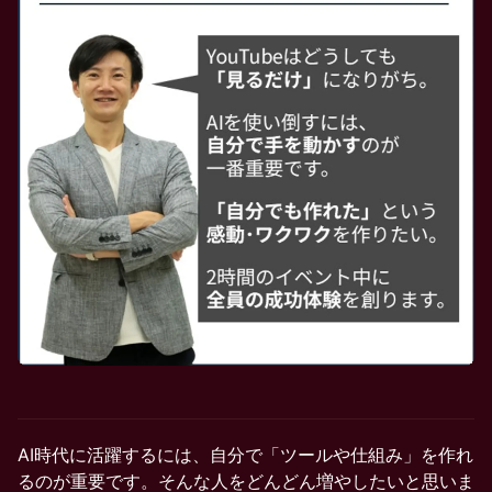
AI時代に活躍するには、自分で「ツールや仕組み」を作れ
るのが重要です。そんな人をどんどん増やしたいと思いま