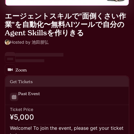
エージェントスキルで"面倒くさい作
業"を自動化〜無料AIツールで自分の
Agent Skillsを作りきる
Hosted by 池田朋弘
Zoom
Get Tickets
Past Event
Ticket Price
¥5,000
Welcome! To join the event, please get your ticket