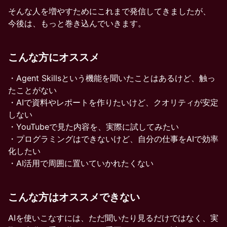
そんな人を増やすためにこれまで発信してきましたが、
今後は、もっと巻き込んでいきます。
こんな方にオススメ
・Agent Skillsという機能を聞いたことはあるけど、触っ
たことがない
・AIで資料やレポートを作りたいけど、クオリティが安定
しない
・YouTubeで見た内容を、実際に試してみたい
・プログラミングはできないけど、自分の仕事をAIで効率
化したい
・AI活用で周囲に置いていかれたくない
こんな方はオススメできない
AIを使いこなすには、ただ聞いたり見るだけではなく、実