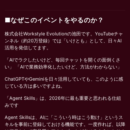
■なぜこのイベントをやるのか？
株式会社Workstyle Evolutionの池田です。YouTubeチャ
ンネル（約20万登録）では「いけとも」として、日々AI
活用を発信してます。
「AIでラクしたいけど、毎回チャットを開くの面倒くさ
い」 「AIで業務効率化したいけど、方法がわからない」
ChatGPTやGeminiを日々活用していても、このように感
じている方は多いですよね。
「Agent Skills」は、2026年に最も重要と思われる仕組
みです
Agent Skillsは、AIに「こういう時はこう動け」というス
キルを事前に登録しておける機能です。一度作れば、以降