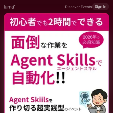
Sign In
Discover Events