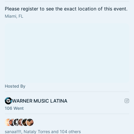
Please register to see the exact location of this event.
Miami, FL
Hosted By
WARNER MUSIC LATINA
106 Went
sanaa!!!!, Nataly Torres and 104 others