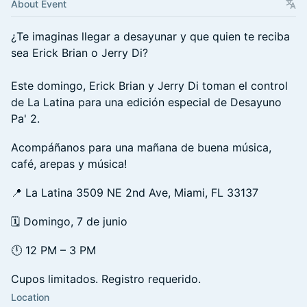
About Event
¿Te imaginas llegar a desayunar y que quien te reciba
sea Erick Brian o Jerry Di?
Este domingo, Erick Brian y Jerry Di toman el control
de La Latina para una edición especial de Desayuno
Pa' 2.
Acompáñanos para una mañana de buena música,
café, arepas y música!
📍 La Latina 3509 NE 2nd Ave, Miami, FL 33137
🗓️ Domingo, 7 de junio
🕛 12 PM – 3 PM
Cupos limitados. Registro requerido.
Location