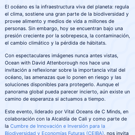
El océano es la infraestructura viva del planeta: regula
el clima, sostiene una gran parte de la biodiversidad y
provee alimento y medios de vida a millones de
personas. Sin embargo, hoy se encuentran bajo una
presión creciente por la sobrepesca, la contaminación,
el cambio climático y la pérdida de hábitats.
Con espectaculares imágenes nunca antes vistas,
Ocean with David Attenborough nos hace una
invitación a reflexionar sobre la importancia vital del
océano, las amenazas que lo ponen en riesgo y las
soluciones disponibles para protegerlo. Aunque el
panorama global pueda parecer incierto, aún existe un
camino de esperanza si actuamos a tiempo.
Este evento, liderado por Vital Oceans de C Minds, en
colaboración con la Alcaldía de Cali y como parte de
la
Cumbre de Innovación e Inversión para la
Biodiversidad y Economías Futuras (CEIBA)
, nos invita