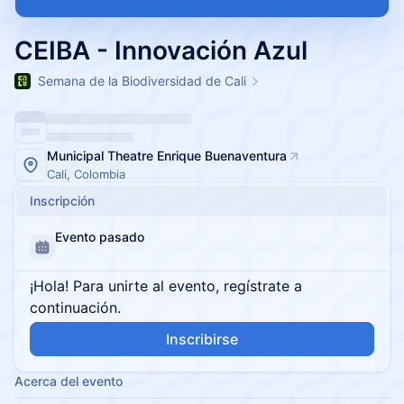
CEIBA - Innovación Azul
Semana de la Biodiversidad de Cali
Municipal Theatre Enrique Buenaventura
Cali, Colombia
Inscripción
Evento pasado
¡Hola! Para unirte al evento, regístrate a
continuación.
Inscribirse
Acerca del evento