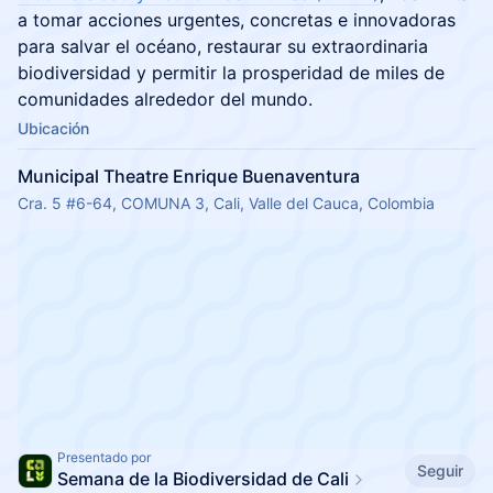
a tomar acciones urgentes, concretas e innovadoras
para salvar el océano, restaurar su extraordinaria
biodiversidad y permitir la prosperidad de miles de
comunidades alrededor del mundo.
Ubicación
Municipal Theatre Enrique Buenaventura
Cra. 5 #6-64, COMUNA 3, Cali, Valle del Cauca, Colombia
Presentado por
Seguir
Semana de la Biodiversidad de Cali