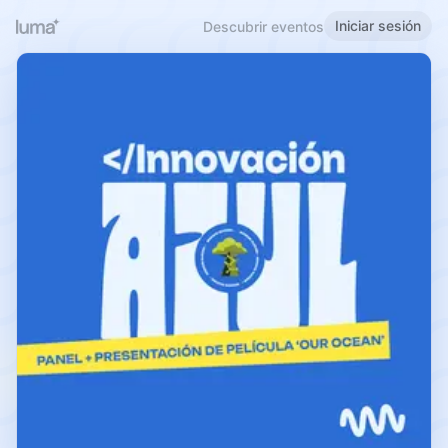
Iniciar sesión
Descubrir eventos