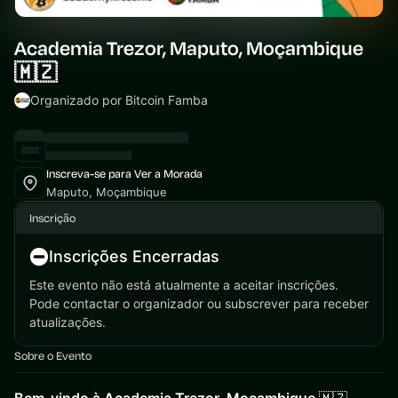
Academia Trezor, Maputo, Moçambique
🇲🇿
Organizado por Bitcoin Famba
Inscreva-se para Ver a Morada
Maputo, Moçambique
Inscrição
Inscrições Encerradas
Este evento não está atualmente a aceitar inscrições.
Pode contactar o organizador ou subscrever para receber
atualizações.
Sobre o Evento