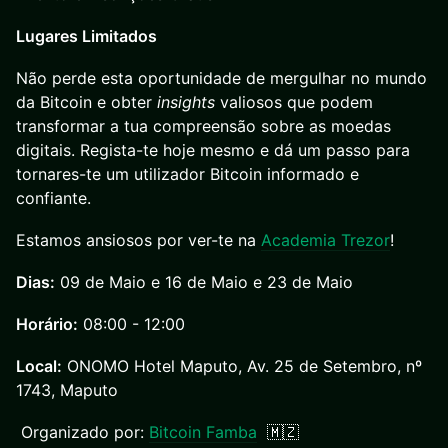
Lugares Limitados
Não perde esta oportunidade de mergulhar no mundo
da Bitcoin e obter
insights
valiosos que podem
transformar a tua compreensão sobre as moedas
digitais. Regista-te hoje mesmo e dá um passo para
tornares-te um utilizador Bitcoin informado e
confiante.
Estamos ansiosos por ver-te na
Academia Trezor
!
Dias:
09 de Maio e 16 de Maio e 23 de Maio
Horário:
08:00 - 12:00
Local:
ONOMO Hotel Maputo, Av. 25 de Setembro, nº
1743, Maputo
Organizado por:
Bitcoin Famba
🇲🇿