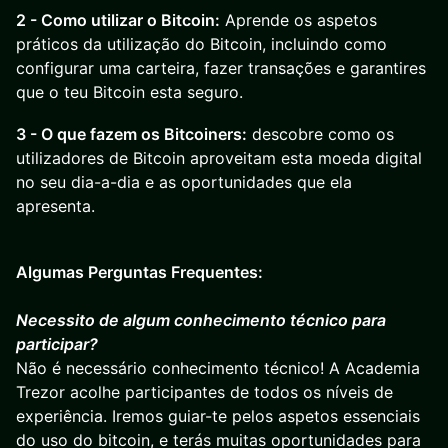
2 - Como utilizar o Bitcoin:
Aprende os aspetos
práticos da utilização do Bitcoin, incluindo como
configurar uma carteira, fazer transações e garantires
que o teu Bitcoin esta seguro.
3 - O que fazem os Bitcoiners:
descobre como os
utilizadores de Bitcoin aproveitam esta moeda digital
no seu dia-a-dia e as oportunidades que ela
apresenta.
Algumas Perguntas Frequentes:
Necessito de algum conhecimento técnico para
participar?
Não é necessário conhecimento técnico! A Academia
Trezor acolhe participantes de todos os níveis de
experiência. Iremos guiar-te pelos aspetos essenciais
do uso do bitcoin, e terás muitas oportunidades para