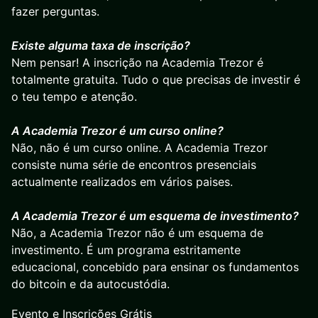
fazer perguntas.
Existe alguma taxa de inscrição?
Nem pensar! A inscrição na Academia Trezor é
totalmente gratuita. Tudo o que precisas de investir é
o teu tempo e atenção.
A Academia Trezor é um curso online?
Não, não é um curso online. A Academia Trezor
consiste numa série de encontros presenciais
actualmente realizados em vários paises.
A Academia Trezor é um esquema de investimento?
Não, a Academia Trezor não é um esquema de
investimento. É um programa estritamente
educacional, concebido para ensinar os fundamentos
do bitcoin e da autocustódia.
Evento e Inscrições Grátis