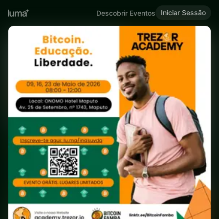
Iniciar Sessão
Descobrir Eventos