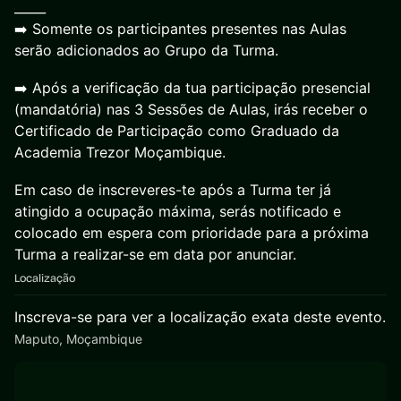
_____
➡️ Somente os participantes presentes nas Aulas
serão adicionados ao Grupo da Turma.
➡️ Após a verificação da tua participação presencial
(mandatória) nas 3 Sessões de Aulas, irás receber o
Certificado de Participação como Graduado da
Academia Trezor Moçambique.
Em caso de inscreveres-te após a Turma ter já
atingido a ocupação máxima, serás notificado e
colocado em espera com prioridade para a próxima
Turma a realizar-se em data por anunciar.
Localização
Inscreva-se para ver a localização exata deste evento.
Maputo, Moçambique