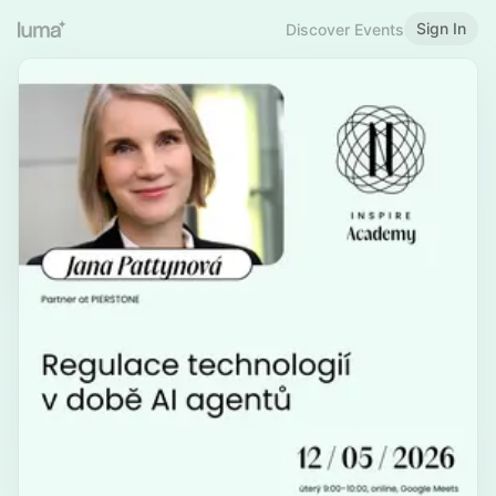
Sign In
Discover Events