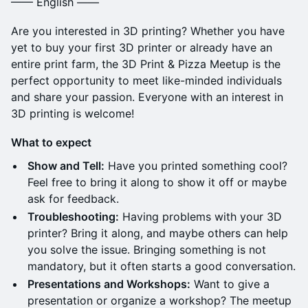
—— English ——
Are you interested in 3D printing? Whether you have
yet to buy your first 3D printer or already have an
entire print farm, the 3D Print & Pizza Meetup is the
perfect opportunity to meet like-minded individuals
and share your passion. Everyone with an interest in
3D printing is welcome!
What to expect
Show and Tell:
Have you printed something cool?
Feel free to bring it along to show it off or maybe
ask for feedback.
Troubleshooting:
Having problems with your 3D
printer? Bring it along, and maybe others can help
you solve the issue. Bringing something is not
mandatory, but it often starts a good conversation.
Presentations and Workshops:
Want to give a
presentation or organize a workshop? The meetup