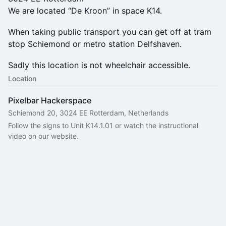
We are located “De Kroon” in space K14.
When taking public transport you can get off at tram
stop Schiemond or metro station Delfshaven.
Sadly this location is not wheelchair accessible.
Location
Pixelbar Hackerspace
Schiemond 20, 3024 EE Rotterdam, Netherlands
Follow the signs to Unit K14.1.01 or watch the instructional 
video on our website.