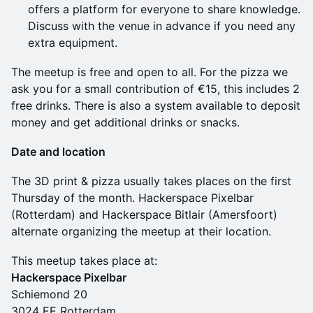
offers a platform for everyone to share knowledge.
Discuss with the venue in advance if you need any
extra equipment.
The meetup is free and open to all. For the pizza we
ask you for a small contribution of €15, this includes 2
free drinks. There is also a system available to deposit
money and get additional drinks or snacks.
Date and location
The 3D print & pizza usually takes places on the first
Thursday of the month. Hackerspace Pixelbar
(Rotterdam) and Hackerspace Bitlair (Amersfoort)
alternate organizing the meetup at their location.
This meetup takes place at:
Hackerspace Pixelbar
Schiemond 20
3024 EE Rotterdam