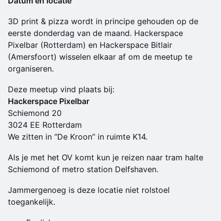
Datum en locatie
3D print & pizza wordt in principe gehouden op de
eerste donderdag van de maand. Hackerspace
Pixelbar (Rotterdam) en Hackerspace Bitlair
(Amersfoort) wisselen elkaar af om de meetup te
organiseren.
Deze meetup vind plaats bij:
Hackerspace Pixelbar
Schiemond 20
3024 EE Rotterdam
We zitten in “De Kroon” in ruimte K14.
Als je met het OV komt kun je reizen naar tram halte
Schiemond of metro station Delfshaven.
Jammergenoeg is deze locatie niet rolstoel
toegankelijk.