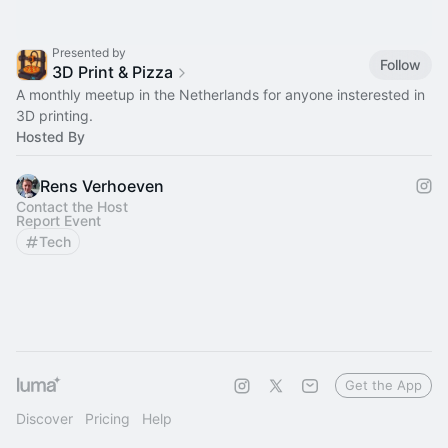
Presented by
Follow
3D Print & Pizza
A monthly meetup in the Netherlands for anyone insterested in
3D printing.
Hosted By
Rens Verhoeven
Contact the Host
Report Event
Tech
Get the App
Discover
Pricing
Help