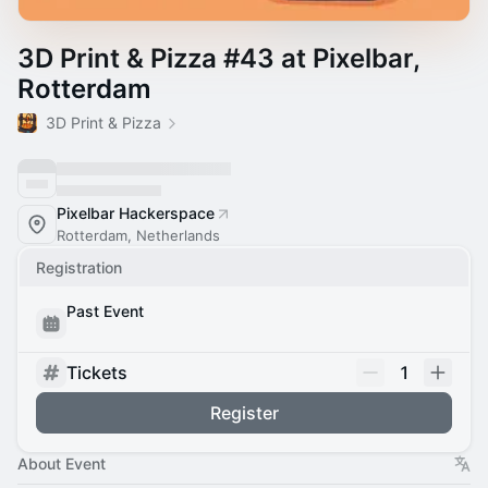
3D Print & Pizza #43 at Pixelbar,
Rotterdam
3D Print & Pizza
Pixelbar Hackerspace
Rotterdam, Netherlands
Registration
Past Event
Tickets
1
Register
About Event