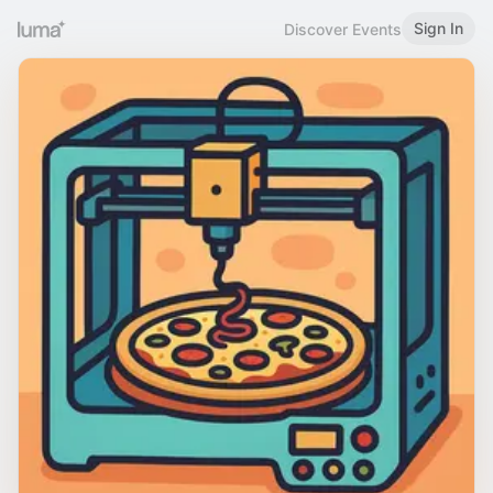
Sign In
Discover Events