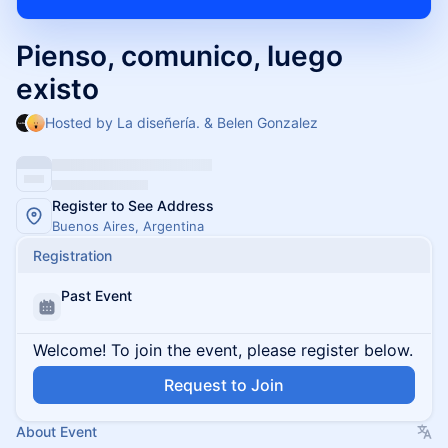
Pienso, comunico, luego
existo
Hosted by La diseñería. & Belen Gonzalez
Register to See Address
Buenos Aires, Argentina
Registration
Past Event
Welcome! To join the event, please register below.
Request to Join
About Event