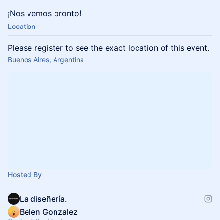
¡Nos vemos pronto!
Location
Please register to see the exact location of this event.
Buenos Aires, Argentina
Hosted By
La diseñería.
Belen Gonzalez