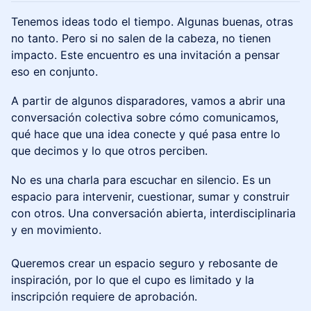
Tenemos ideas todo el tiempo. Algunas buenas, otras
no tanto. Pero si no salen de la cabeza, no tienen
impacto. Este encuentro es una invitación a pensar
eso en conjunto.
A partir de algunos disparadores, vamos a abrir una
conversación colectiva sobre cómo comunicamos,
qué hace que una idea conecte y qué pasa entre lo
que decimos y lo que otros perciben.
No es una charla para escuchar en silencio. Es un
espacio para intervenir, cuestionar, sumar y construir
con otros. Una conversación abierta, interdisciplinaria
y en movimiento.
Queremos crear un espacio seguro y rebosante de
inspiración, por lo que el cupo es limitado y la
inscripción requiere de aprobación.