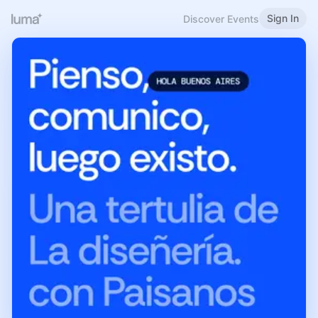
Sign In
Discover Events