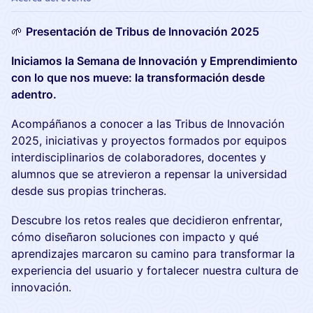
🌱
Presentación de Tribus de Innovación 2025
Iniciamos la Semana de Innovación y Emprendimiento
con lo que nos mueve: la transformación desde
adentro.
Acompáñanos a conocer a las Tribus de Innovación
2025, iniciativas y proyectos formados por equipos
interdisciplinarios de colaboradores, docentes y
alumnos que se atrevieron a repensar la universidad
desde sus propias trincheras.
Descubre los retos reales que decidieron enfrentar,
cómo diseñaron soluciones con impacto y qué
aprendizajes marcaron su camino para transformar la
experiencia del usuario y fortalecer nuestra cultura de
innovación.