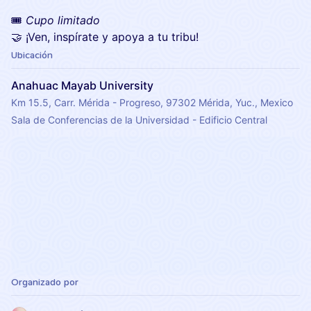
🎟️
Cupo limitado
🤝 ¡Ven, inspírate y apoya a tu tribu!
Ubicación
Anahuac Mayab University
Km 15.5, Carr. Mérida - Progreso, 97302 Mérida, Yuc., Mexico
Sala de Conferencias de la Universidad - Edificio Central
Organizado por