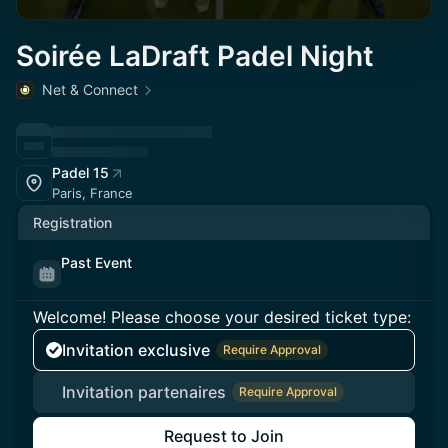
Soirée LaDraft Padel Night
Net & Connect
Padel 15
Paris, France
Registration
Past Event
Welcome! Please choose your desired ticket type:
Invitation exclusive
Require Approval
Invitation partenaires
Require Approval
Request to Join