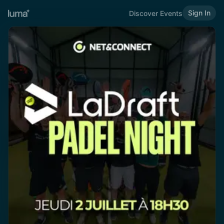
Sign In
Discover Events