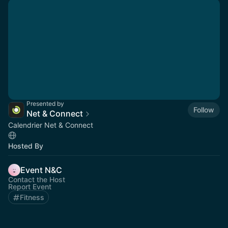
Presented by
Follow
Net & Connect
Calendrier Net & Connect
Hosted By
Event N&C
Contact the Host
Report Event
Fitness