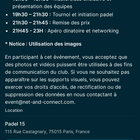
présentation des équipes
19h30 – 21h30 :
Tournoi et initiation padel
21h30 – 21h45 :
Remise des prix
21H45 - 23H
: Apéro dinatoire et networking
* Notice : Utilisation des images
En participant à cet événement, vous acceptez que
des photos et vidéos puissent être utilisées à des fins
de communication du club. Si vous ne souhaitez pas
apparaître sur les supports visuels, vous pouvez
exercer vos droits d’accès, de rectification ou de
suppression des données en nous contactant à
event@net-and-connect.com.
Location
Padel 15
115 Rue Castagnary, 75015 Paris, France