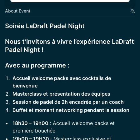
About Event
Soirée LaDraft Padel Night
​Nous t’invitons à vivre l’expérience LaDraft
Padel Night !
​​Avec au programme :
Accueil welcome packs avec cocktails de
bienvenue
Masterclass et
présentation des équipes
Session de padel de 2h encadrée par un coach
Buffet et moment networking pendant la session
18h30 – 19h00 :
Accueil welcome packs et
première bouchée
19h00 – 19H30 :
Masterclass exclusive et