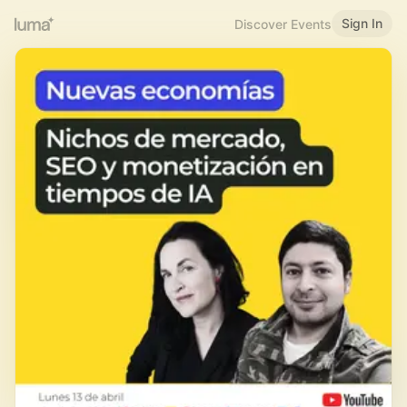
Sign In
Discover Events