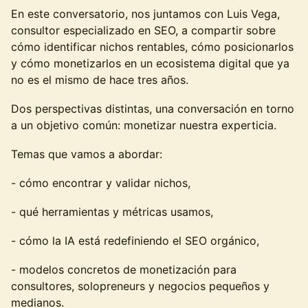
En este conversatorio, nos juntamos con Luis Vega,
consultor especializado en SEO, a compartir sobre
cómo identificar nichos rentables, cómo posicionarlos
y cómo monetizarlos en un ecosistema digital que ya
no es el mismo de hace tres años.
Dos perspectivas distintas, una conversación en torno
a un objetivo común: monetizar nuestra experticia.
Temas que vamos a abordar:
- cómo encontrar y validar nichos,
- qué herramientas y métricas usamos,
- cómo la IA está redefiniendo el SEO orgánico,
- modelos concretos de monetización para
consultores, solopreneurs y negocios pequeños y
medianos.