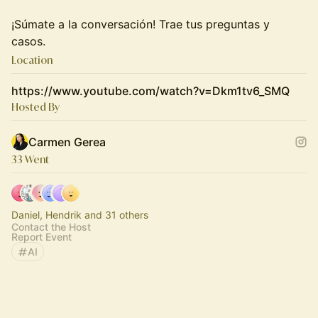
¡Súmate a la conversación! Trae tus preguntas y
casos.
Location
https://www.youtube.com/watch?v=Dkm1tv6_SMQ
Hosted By
Carmen Gerea
33 Went
Daniel, Hendrik and 31 others
Contact the Host
Report Event
AI