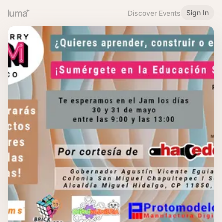
Sign In
Discover Events