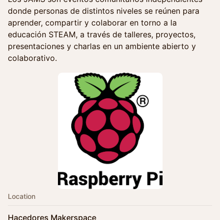
donde personas de distintos niveles se reúnen para
aprender, compartir y colaborar en torno a la
educación STEAM, a través de talleres, proyectos,
presentaciones y charlas en un ambiente abierto y
colaborativo.
Location
Hacedores Makerspace