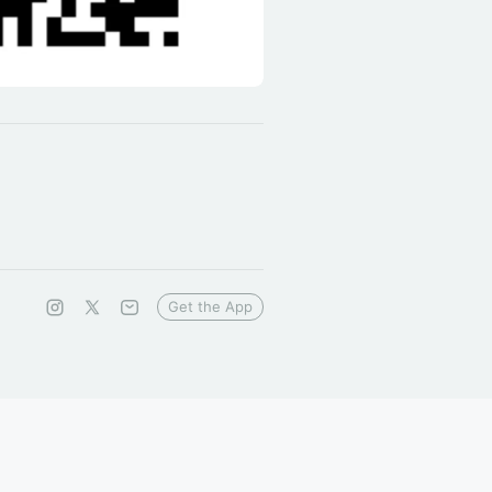
Get the App