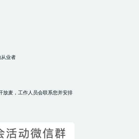
趣的从业者
开放麦，工作人员会联系您并安排