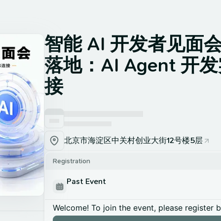
智能 AI 开发者见面会-
落地：AI Agent 
接
北京市海淀区中关村创业大街12号楼5层
Registration
Past Event
Welcome! To join the event, please register 