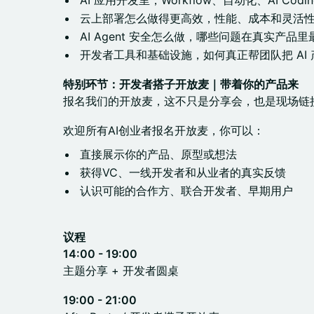
AI 应用开发里，Workflow、自动化、AI Co
云上部署怎么做得更高效，性能、成本和灵活
AI Agent 安全怎么做，哪些问题在真实产品
开发者工具和基础设施，如何真正帮团队把 AI
特别环节：开发者搭子开放麦｜带着你的产品来
报名我们的开放麦，这不只是分享会，也是现场链
欢迎所有AI创业者报名开放麦，你可以：
直接展示你的产品、原型或想法
获得VC、一线开发者和从业者的真实反馈
认识可能的合作方、联合开发者、早期用户
议程
14:00 - 19:00
主题分享 + 开发者圆桌
19:00 - 21:00