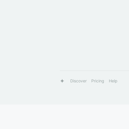
Discover
Pricing
Help