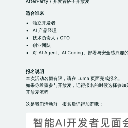
AfterParty / 开发者搭子开放麦
适合谁来
独立开发者
AI 产品经理
技术负责人 / CTO
创业团队
对 AI Agent、AI Coding、部署与安全感兴
报名说明
本次活动名额有限，请在 Luma 页面完成报名。
如果你希望参与开放麦，记得报名的时候选择参加
开放麦流程
这是我们活动群，报名后记得加群哦：