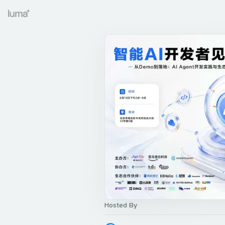
Hosted By