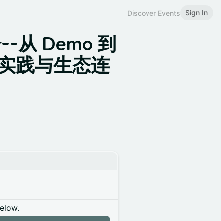
Sign In
Discover Events
-从 Demo 到
开发实践与生态连
below.