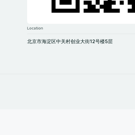
Location
北京市海淀区中关村创业大街12号楼5层