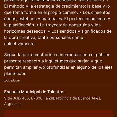
El método y la estrategia de crecimiento: la base y lo
que toma forma en el propio camino. • Los cimientos
éticos, estéticos y materiales. El perfeccionamiento y
la planificación. • La trayectoria construida y los
horizontes deseados. • Los sentidos y significados de
la obra creativa, tanto personales como
colectivamente.
Segunda parte centrado en interactuar con el público
presente respecto a inquietudes que surjan y que
permitan ampliar y/o profundizar en alguno de los ejes
planteados
Location
Escuela Municipal de Talentos
9 de Julio 455, B7000 Tandil, Provincia de Buenos Aires,
Argentina