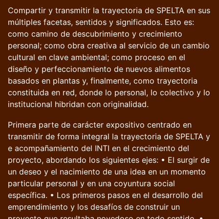
Compartir y transmitir la trayectoria de SPELTA en sus
múltiples facetas, sentidos y significados. Esto es:
como camino de descubrimiento y crecimiento
personal; como obra creativa al servicio de un cambio
cultural en clave ambiental; como proceso en el
diseño y perfeccionamiento de nuevos alimentos
basados en plantas y, finalmente, como trayectoria
constituida en red, donde lo personal, lo colectivo y lo
institucional hibridan con originalidad.
Primera parte de carácter expositivo centrado en
transmitir de forma integral la trayectoria de SPELTA y
e acompañamiento del INTI en el crecimiento del
proyecto, abordando los siguientes ejes: • El surgir de
un deseo y el nacimiento de una idea en un momento
particular personal y en una coyuntura social
específica. • Los primeros pasos en el desarrollo del
emprendimiento y los desafíos de construir un
proyecto que resultaba novedoso en todo sentido. •