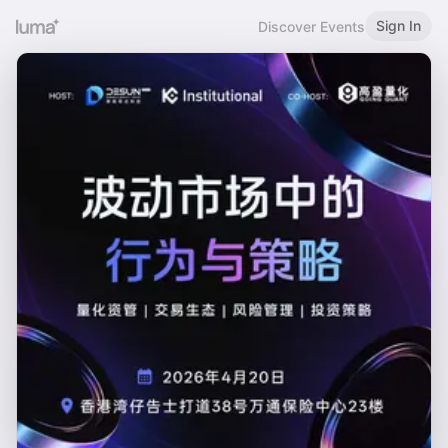
Sign In
Discover Events