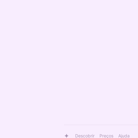
Descobrir
Preços
Ajuda