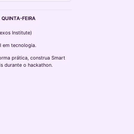
 QUINTA-FEIRA
exos Institute)
 em tecnologia.
rma prática, construa Smart
is durante o hackathon.