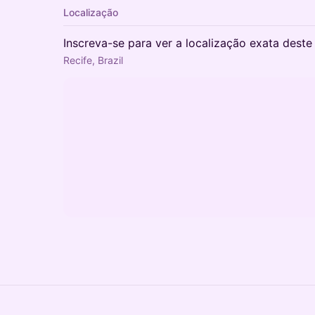
Localização
Inscreva-se para ver a localização exata deste
Recife, Brazil