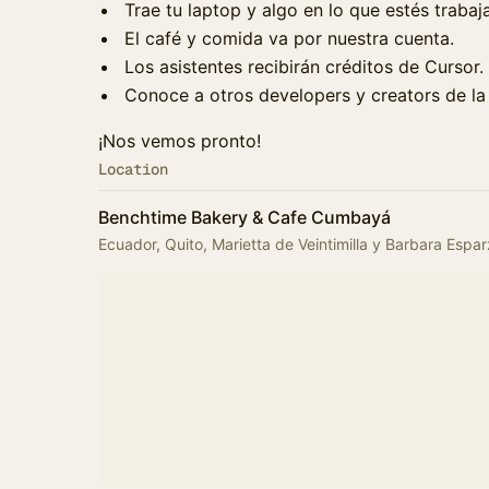
Trae tu laptop y algo en lo que estés trabaj
El café y comida va por nuestra cuenta.
Los asistentes recibirán créditos de Cursor.
Conoce a otros developers y creators de la
¡Nos vemos pronto!
Location
Benchtime Bakery & Cafe Cumbayá
Ecuador, Quito, Marietta de Veintimilla y Barbara Espa