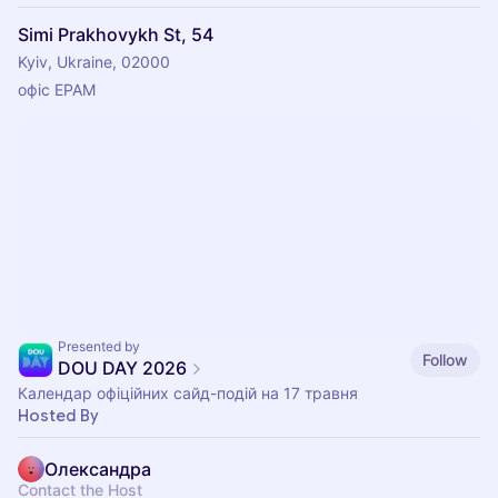
Simi Prakhovykh St, 54
Kyiv, Ukraine, 02000
офіс EPAM
Presented by
Follow
DOU DAY 2026
Календар офіційних сайд-подій на 17 травня
Hosted By
Олександра
Contact the Host