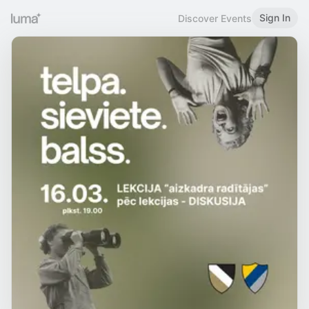
Sign In
Discover Events