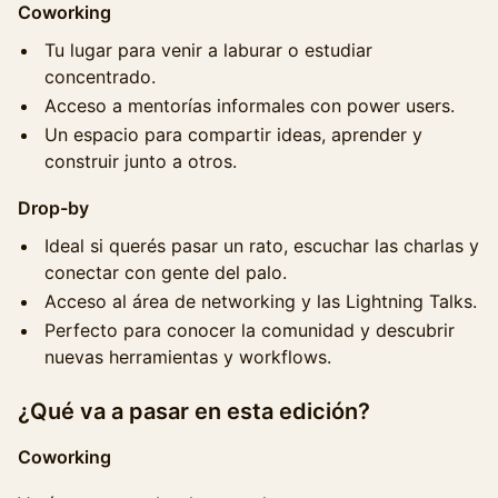
Coworking
Tu lugar para venir a laburar o estudiar
concentrado.
Acceso a mentorías informales con power users.
Un espacio para compartir ideas, aprender y
construir junto a otros.
Drop-by
Ideal si querés pasar un rato, escuchar las charlas y
conectar con gente del palo.
Acceso al área de networking y las Lightning Talks.
Perfecto para conocer la comunidad y descubrir
nuevas herramientas y workflows.
¿Qué va a pasar en esta edición?
Coworking