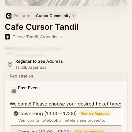
Featured in 
Cursor Community
Cafe Cursor Tandil
Cursor Tandil, Argentina
Register to See Address
Tandil, Argentina
Registration
Past Event
Welcome! Please choose your desired ticket type:
Coworking (13:00 - 17:00)
Require Approval
Vení con tu notebook y metele a ese proyecto.
Require Approval