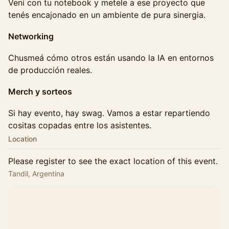
Vení con tu notebook y metele a ese proyecto que
tenés encajonado en un ambiente de pura sinergia.
Networking
Chusmeá cómo otros están usando la IA en entornos
de producción reales.
Merch y sorteos
Si hay evento, hay swag. Vamos a estar repartiendo
cositas copadas entre los asistentes.
Location
Please register to see the exact location of this event.
Tandil, Argentina