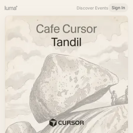
Sign In
Discover Events