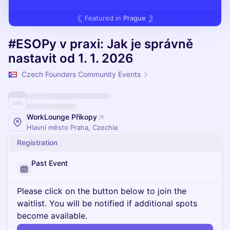
Featured in
Prague
#ESOPy v praxi: Jak je správně
nastavit od 1. 1. 2026
Czech Founders Community Events
WorkLounge Příkopy
Hlavní město Praha, Czechia
Registration
Past Event
Please click on the button below to join the
waitlist. You will be notified if additional spots
become available.