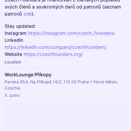
svých členů a soukromých darů od patronů (seznam
patronů
zde
).
Stay updated:
Instagram
https://instagram.com/czech_founders/
LinkedIn
https://linkedin.com/company/czechfounders/
Website
https://czechfounders.org/
Location
WorkLounge Příkopy
Panská 854, Na Příkopě 14/2, 110 00 Praha 1-Nové Město,
Czechia
5. patro