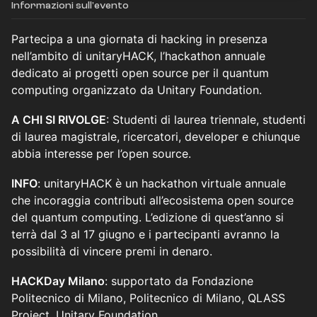
Informazioni sull'evento
Partecipa a una giornata di hacking in presenza
nell’ambito di unitaryHACK, l’hackathon annuale
dedicato ai progetti open source per il quantum
computing organizzato da Unitary Foundation.
A CHI SI RIVOLGE
: Studenti di laurea triennale, studenti
di laurea magistrale, ricercatori, developer e chiunque
abbia interesse per l’open source.
INFO
: unitaryHACK è un hackathon virtuale annuale
che incoraggia contributi all’ecosistema open source
del quantum computing. L’edizione di quest’anno si
terrà dal 3 al 17 giugno e i partecipanti avranno la
possibilità di vincere premi in denaro.
HACKDay Milano
: supportato da Fondazione
Politecnico di Milano, Politecnico di Milano, QLASS
Project, Unitary Foundation,
.