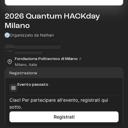
2026 Quantum HACKday
Milano
Organizzato da Nathan
Fondazione Politecnico di Milano
Milano, Italia
Registrazione
Evento passato
Ciao! Per partecipare all'evento, registrati qui
sotto.
Registrati