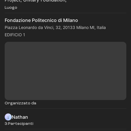
Luogo
Fondazione Politecnico di Milano
Piazza Leonardo da Vinci, 32, 20133 Milano MI, Italia
EDIFICIO 1
Organizzato da
Nathan
3 Partecipanti