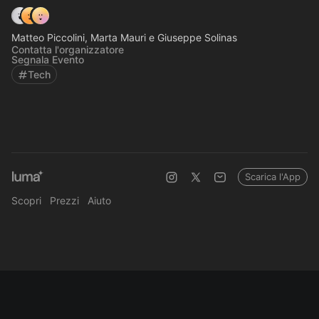
Matteo Piccolini, Marta Mauri e Giuseppe Solinas
Contatta l'organizzatore
Segnala Evento
Tech
Scarica l'App
Scopri
Prezzi
Aiuto