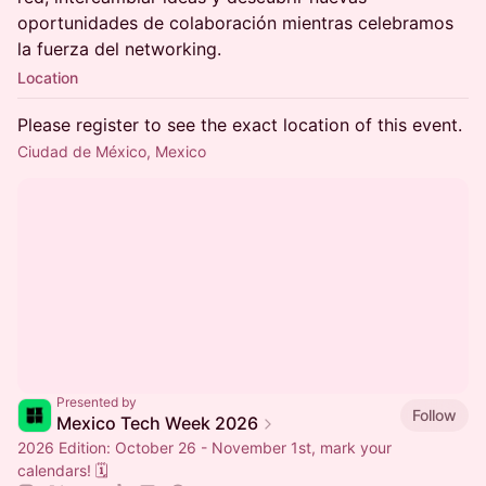
oportunidades de colaboración mientras celebramos
la fuerza del networking.
Location
Please register to see the exact location of this event.
Ciudad de México, Mexico
Presented by
Follow
Mexico Tech Week 2026
2026 Edition: October 26 - November 1st, mark your
calendars! 🗓️