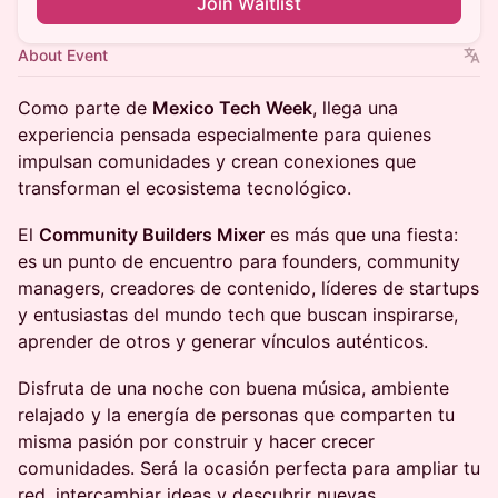
Join Waitlist
About Event
Como parte de
Mexico Tech Week
, llega una
experiencia pensada especialmente para quienes
impulsan comunidades y crean conexiones que
transforman el ecosistema tecnológico.
El
Community Builders Mixer
es más que una fiesta:
es un punto de encuentro para founders, community
managers, creadores de contenido, líderes de startups
y entusiastas del mundo tech que buscan inspirarse,
aprender de otros y generar vínculos auténticos.
Disfruta de una noche con buena música, ambiente
relajado y la energía de personas que comparten tu
misma pasión por construir y hacer crecer
comunidades. Será la ocasión perfecta para ampliar tu
red, intercambiar ideas y descubrir nuevas