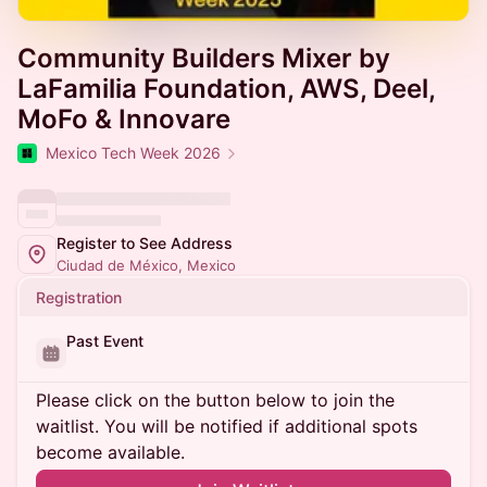
Community Builders Mixer by
LaFamilia Foundation, AWS, Deel,
MoFo & Innovare
Mexico Tech Week 2026
Register to See Address
Ciudad de México, Mexico
Registration
Past Event
Please click on the button below to join the
waitlist. You will be notified if additional spots
become available.